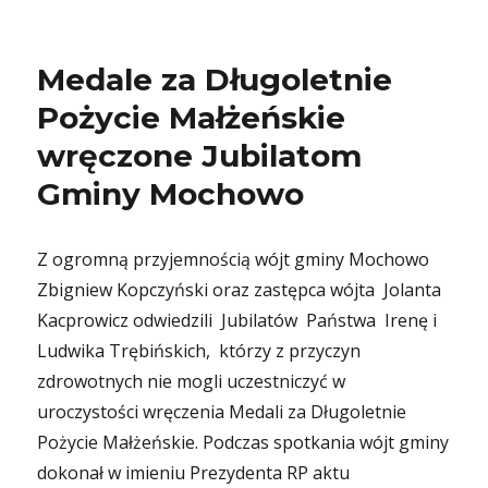
Medale za Długoletnie
Pożycie Małżeńskie
wręczone Jubilatom
Gminy Mochowo
Z ogromną przyjemnością wójt gminy Mochowo
Zbigniew Kopczyński oraz zastępca wójta Jolanta
Kacprowicz odwiedzili Jubilatów Państwa Irenę i
Ludwika Trębińskich, którzy z przyczyn
zdrowotnych nie mogli uczestniczyć w
uroczystości wręczenia Medali za Długoletnie
Pożycie Małżeńskie. Podczas spotkania wójt gminy
dokonał w imieniu Prezydenta RP aktu