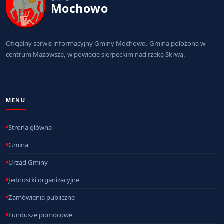
Mochowo
Oficjalny serwis informacyjny Gminy Mochowo. Gmina położona w
centrum Mazowsza, w powiecie sierpeckim nad rzeką Skrwą.
MENU
Strona główna
Gmina
Urząd Gminy
Jednostki organizacyjne
Zamówienia publiczne
Fundusze pomocowe