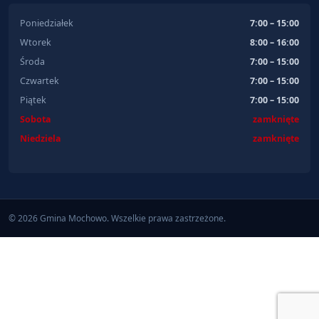
Poniedziałek
7:00 – 15:00
Wtorek
8:00 – 16:00
Środa
7:00 – 15:00
Czwartek
7:00 – 15:00
Piątek
7:00 – 15:00
Sobota
zamknięte
Niedziela
zamknięte
© 2026 Gmina Mochowo. Wszelkie prawa zastrzeżone.