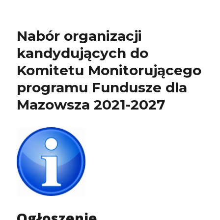
Nabór organizacji
kandydujących do
Komitetu Monitorującego
programu Fundusze dla
Mazowsza 2021-2027
Ogłoszenie