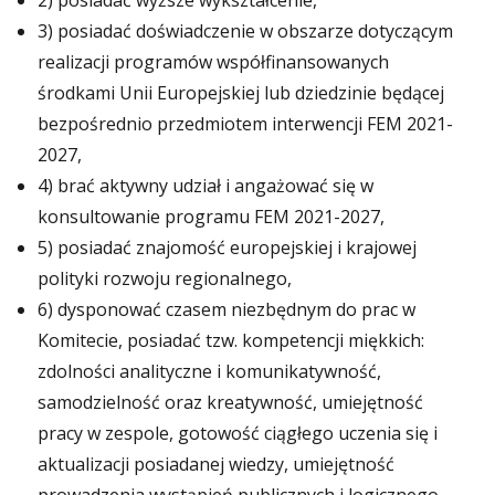
2) posiadać wyższe wykształcenie,
3) posiadać doświadczenie w obszarze dotyczącym
realizacji programów współfinansowanych
środkami Unii Europejskiej lub dziedzinie będącej
bezpośrednio przedmiotem interwencji FEM 2021-
2027,
4) brać aktywny udział i angażować się w
konsultowanie programu FEM 2021-2027,
5) posiadać znajomość europejskiej i krajowej
polityki rozwoju regionalnego,
6) dysponować czasem niezbędnym do prac w
Komitecie, posiadać tzw. kompetencji miękkich:
zdolności analityczne i komunikatywność,
samodzielność oraz kreatywność, umiejętność
pracy w zespole, gotowość ciągłego uczenia się i
aktualizacji posiadanej wiedzy, umiejętność