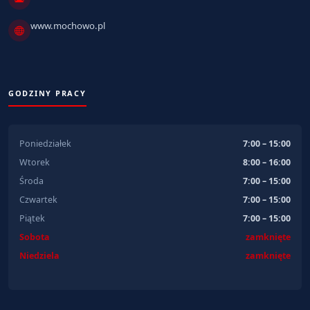
www.mochowo.pl
GODZINY PRACY
Poniedziałek
7:00 – 15:00
Wtorek
8:00 – 16:00
Środa
7:00 – 15:00
Czwartek
7:00 – 15:00
Piątek
7:00 – 15:00
Sobota
zamknięte
Niedziela
zamknięte