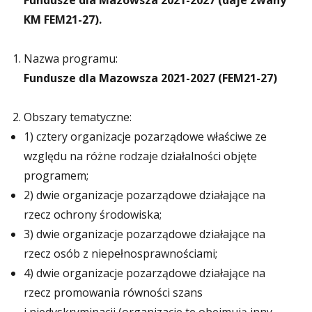
Fundusze dla Mazowsza 2021-2027 (daje zwany
KM FEM21-27).
Nazwa programu:
Fundusze dla Mazowsza 2021-2027 (FEM21-27)
Obszary tematyczne:
1) cztery organizacje pozarządowe właściwe ze
względu na różne rodzaje działalności objęte
programem;
2) dwie organizacje pozarządowe działające na
rzecz ochrony środowiska;
3) dwie organizacje pozarządowe działające na
rzecz osób z niepełnosprawnościami;
4) dwie organizacje pozarządowe działające na
rzecz promowania równości szans