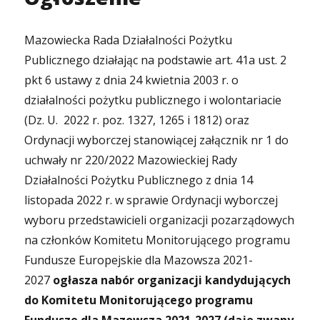
Mazowiecka Rada Działalności Pożytku
Publicznego działając na podstawie art. 41a ust. 2
pkt 6 ustawy z dnia 24 kwietnia 2003 r. o
działalności pożytku publicznego i wolontariacie
(Dz. U. 2022 r. poz. 1327, 1265 i 1812) oraz
Ordynacji wyborczej stanowiącej załącznik nr 1 do
uchwały nr 220/2022 Mazowieckiej Rady
Działalności Pożytku Publicznego z dnia 14
listopada 2022 r. w sprawie Ordynacji wyborczej
wyboru przedstawicieli organizacji pozarządowych
na członków Komitetu Monitorującego programu
Fundusze Europejskie dla Mazowsza 2021-
2027
ogłasza
nabór organizacji kandydujących
do Komitetu Monitorującego programu