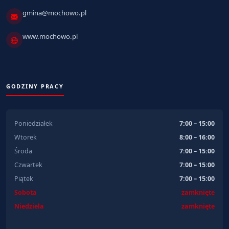
gmina@mochowo.pl
www.mochowo.pl
GODZINY PRACY
Poniedziałek
7:00 – 15:00
Wtorek
8:00 – 16:00
Środa
7:00 – 15:00
Czwartek
7:00 – 15:00
Piątek
7:00 – 15:00
Sobota
zamknięte
Niedziela
zamknięte