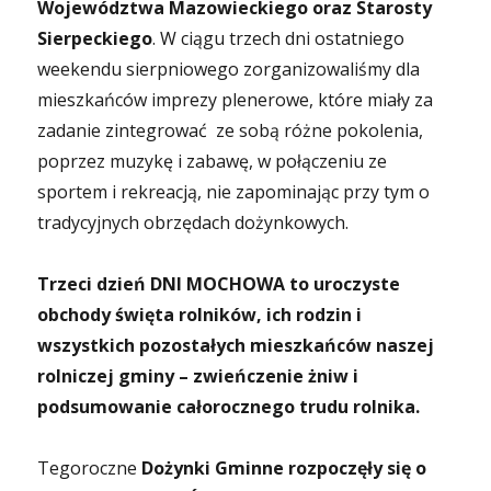
Województwa Mazowieckiego oraz Starosty
Sierpeckiego
. W ciągu trzech dni ostatniego
weekendu sierpniowego zorganizowaliśmy dla
mieszkańców imprezy plenerowe, które miały za
zadanie zintegrować ze sobą różne pokolenia,
poprzez muzykę i zabawę, w połączeniu ze
sportem i rekreacją, nie zapominając przy tym o
tradycyjnych obrzędach dożynkowych.
Trzeci dzień DNI MOCHOWA to uroczyste
obchody święta rolników, ich rodzin i
wszystkich pozostałych mieszkańców naszej
rolniczej gminy – zwieńczenie żniw i
podsumowanie całorocznego trudu rolnika.
Tegoroczne
Dożynki Gminne rozpoczęły się o