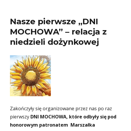
Nasze pierwsze „DNI
MOCHOWA” – relacja z
niedzieli dożynkowej
Zakończyły się organizowane przez nas po raz
pierwszy
DNI MOCHOWA, które odbyły się pod
honorowym patronatem Marszałka