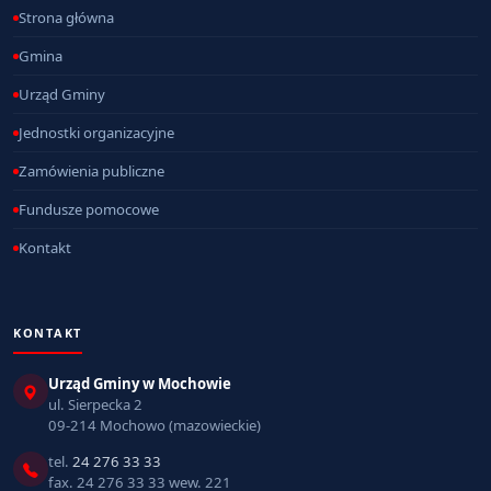
Strona główna
Gmina
Urząd Gminy
Jednostki organizacyjne
Zamówienia publiczne
Fundusze pomocowe
Kontakt
KONTAKT
Urząd Gminy w Mochowie
ul. Sierpecka 2
09-214 Mochowo (mazowieckie)
tel.
24 276 33 33
fax. 24 276 33 33 wew. 221