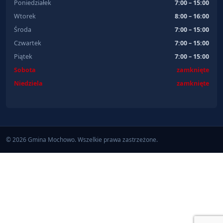
Poniedziałek
7:00 – 15:00
Wtorek
8:00 – 16:00
Środa
7:00 – 15:00
Czwartek
7:00 – 15:00
Piątek
7:00 – 15:00
Sobota
zamknięte
Niedziela
zamknięte
© 2026 Gmina Mochowo. Wszelkie prawa zastrzeżone.