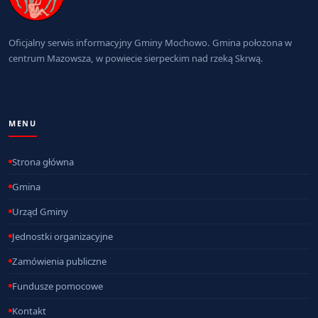
Oficjalny serwis informacyjny Gminy Mochowo. Gmina położona w
centrum Mazowsza, w powiecie sierpeckim nad rzeką Skrwą.
MENU
Strona główna
Gmina
Urząd Gminy
Jednostki organizacyjne
Zamówienia publiczne
Fundusze pomocowe
Kontakt