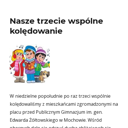
Nasze trzecie wspólne
kolędowanie
W niedzielne popołudnie po raz trzeci wspólnie
kolędowaliśmy z mieszkańcami zgromadzonymi na
placu przed Publicznym Gimnazjum im. gen.
Edwarda Żółtowskiego w Mochowie. Wśród