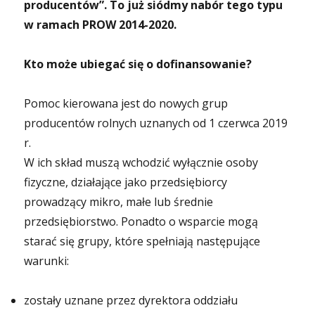
producentów”.
To już siódmy nabór tego typu
w ramach PROW 2014-2020.
Kto może ubiegać się o dofinansowanie?
Pomoc kierowana jest do nowych grup
producentów rolnych uznanych od 1 czerwca 2019
r.
W ich skład muszą wchodzić wyłącznie osoby
fizyczne, działające jako przedsiębiorcy
prowadzący mikro, małe lub średnie
przedsiębiorstwo. Ponadto o wsparcie mogą
starać się grupy, które spełniają następujące
warunki:
zostały uznane przez dyrektora oddziału