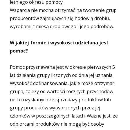
letniego okresu pomocy.
Wsparcia nie można otrzymać na tworzenie grup
producentów zajmujących się hodowlą drobiu,
wyrobami z mięsa drobiowego i jego podrobów.
W jakiej formie i wysokości udzielana jest
pomoc?
Pomoc przyznawana jest w okresie pierwszych 5
lat działania grupy liczonych od dnia jej uznania.
Wysokość dofinansowania, jakie może otrzymać
grupa, zależy od wartości rocznych przychodów
netto uzyskanych ze sprzedaży produktów lub
grupy produktów wytworzonych przez jej
członków w poszczególnych latach. Ważne jest, że
odbiorcami produktów nie mogą być osoby