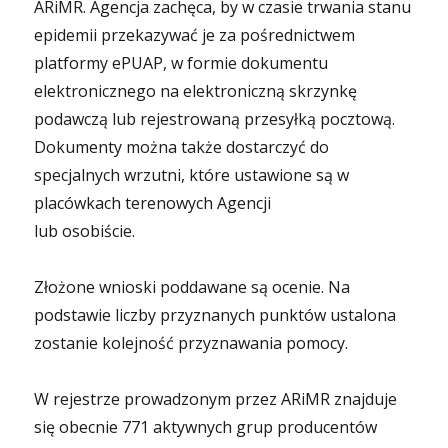
ARiMR. Agencja zachęca, by w czasie trwania stanu
epidemii przekazywać je za pośrednictwem
platformy ePUAP, w formie dokumentu
elektronicznego na elektroniczną skrzynkę
podawczą lub rejestrowaną przesyłką pocztową.
Dokumenty można także dostarczyć do
specjalnych wrzutni, które ustawione są w
placówkach terenowych Agencji
lub osobiście.
Złożone wnioski poddawane są ocenie. Na
podstawie liczby przyznanych punktów ustalona
zostanie kolejność przyznawania pomocy.
W rejestrze prowadzonym przez ARiMR znajduje
się obecnie 771 aktywnych grup producentów