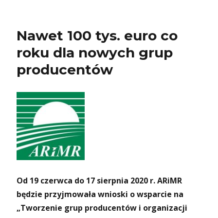
Nawet 100 tys. euro co
roku dla nowych grup
producentów
Od 19 czerwca d
o 17 sierpnia 2020 r. ARiMR
będzie przyjmowała wnioski o wsparcie na
„Tworzenie grup producentów i organizacji