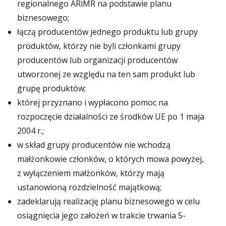
regionalnego ARiMR na podstawie planu
biznesowego;
łączą producentów jednego produktu lub grupy
produktów, którzy nie byli członkami grupy
producentów lub organizacji producentów
utworzonej ze względu na ten sam produkt lub
grupę produktów;
której przyznano i wypłacono pomoc na
rozpoczęcie działalności ze środków UE po 1 maja
2004 r.;
w skład grupy producentów nie wchodzą
małżonkowie członków, o których mowa powyżej,
z wyłączeniem małżonków, którzy mają
ustanowioną rozdzielność majątkową;
zadeklarują realizację planu biznesowego w celu
osiągnięcia jego założeń w trakcie trwania 5-