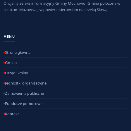
Oficjalny serwis informacyjny Gminy Mochowo. Gmina położona w
centrum Mazowsza, w powiecie sierpeckim nad rzeką Skrwą.
MENU
Strona główna
Gmina
Urząd Gminy
Jednostki organizacyjne
Zamówienia publiczne
Fundusze pomocowe
Kontakt