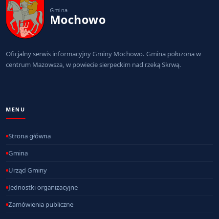
Gmina
Mochowo
Oficjalny serwis informacyjny Gminy Mochowo. Gmina położona w
centrum Mazowsza, w powiecie sierpeckim nad rzeką Skrwą.
MENU
Strona główna
Gmina
Urząd Gminy
Jednostki organizacyjne
Zamówienia publiczne