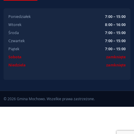
Poniedziałek
7:00 – 15:00
Wtorek
8:00 – 16:00
Środa
7:00 – 15:00
Czwartek
7:00 – 15:00
Piątek
7:00 – 15:00
Sobota
zamknięte
Niedziela
zamknięte
© 2026 Gmina Mochowo. Wszelkie prawa zastrzeżone.