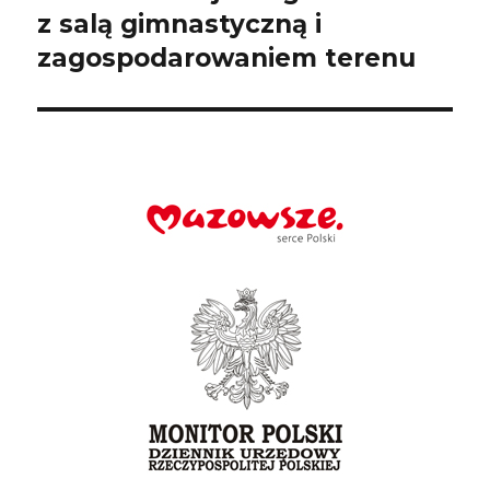
z salą gimnastyczną i
zagospodarowaniem terenu