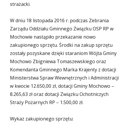
strażacki.
W dniu 18 listopada 2016 r. podczas Zebrania
Zarządu Oddziału Gminnego Związku OSP RP w
Mochowie nastąpiło przekazanie nowo
zakupionego sprzętu. Środki na zakup sprzętu
zostały pozyskane dzięki staraniom Wójta Gminy
Mochowo Zbigniewa Tomaszewskiego oraz
Komendanta Gminnego Marka Krajenty z dotacji
Ministerstwa Spraw Wewnętrznych i Administracji
w kwocie 12.650,00 zł, dotacji Gminy Mochowo –
8.265,63 zł oraz dotacji Związku Ochotniczych
Straży Pożarnych RP – 1.500,00 zł.
Wykaz zakupionego sprzętu: