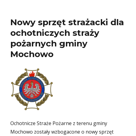
Nowy sprzęt strażacki dla
ochotniczych straży
pożarnych gminy
Mochowo
Ochotnicze Straże Pożarne z terenu gminy
Mochowo zostały wzbogacone o nowy sprzęt