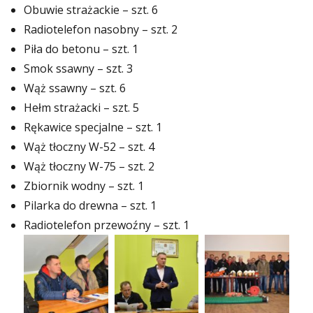
Obuwie strażackie – szt. 6
Radiotelefon nasobny – szt. 2
Piła do betonu – szt. 1
Smok ssawny – szt. 3
Wąż ssawny – szt. 6
Hełm strażacki – szt. 5
Rękawice specjalne – szt. 1
Wąż tłoczny W-52 – szt. 4
Wąż tłoczny W-75 – szt. 2
Zbiornik wodny – szt. 1
Pilarka do drewna – szt. 1
Radiotelefon przewoźny – szt. 1