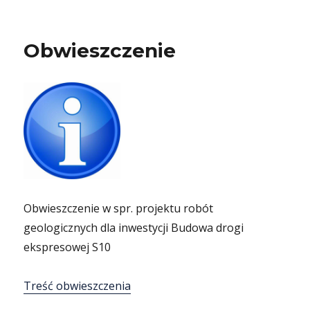
Obwieszczenie
Obwieszczenie w spr. projektu robót
geologicznych dla inwestycji Budowa drogi
ekspresowej S10
Treść obwieszczenia