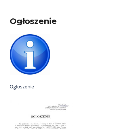
Ogłoszenie
Ogłoszenie