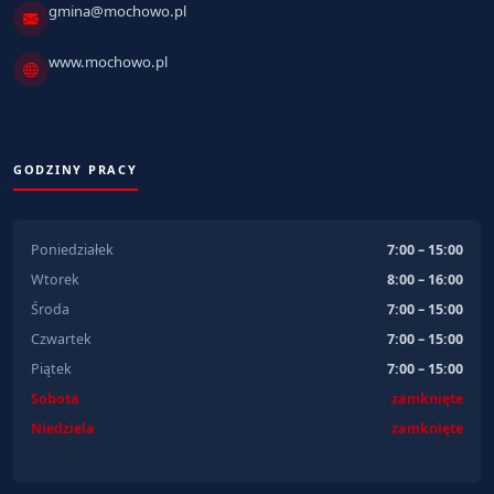
gmina@mochowo.pl
www.mochowo.pl
GODZINY PRACY
Poniedziałek
7:00 – 15:00
Wtorek
8:00 – 16:00
Środa
7:00 – 15:00
Czwartek
7:00 – 15:00
Piątek
7:00 – 15:00
Sobota
zamknięte
Niedziela
zamknięte