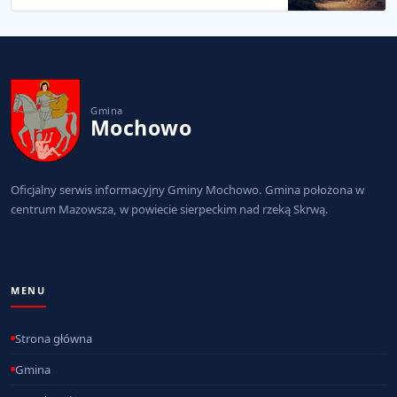
Gmina
Mochowo
Oficjalny serwis informacyjny Gminy Mochowo. Gmina położona w
centrum Mazowsza, w powiecie sierpeckim nad rzeką Skrwą.
MENU
Strona główna
Gmina