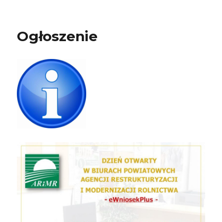
Ogłoszenie