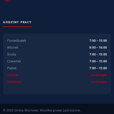
GODZINY PRACY
Poniedziałek
7:00 – 15:00
Wtorek
8:00 – 16:00
Środa
7:00 – 15:00
Czwartek
7:00 – 15:00
Piątek
7:00 – 15:00
Sobota
zamknięte
Niedziela
zamknięte
© 2026 Gmina Mochowo. Wszelkie prawa zastrzeżone.