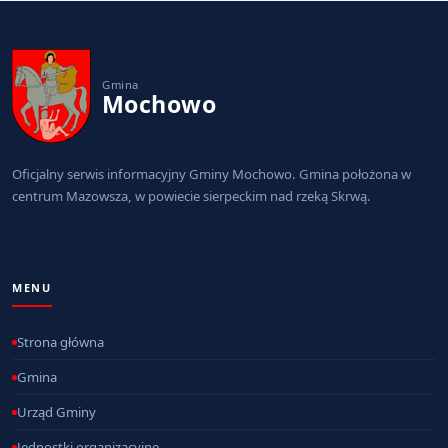
Gmina
Mochowo
Oficjalny serwis informacyjny Gminy Mochowo. Gmina położona w
centrum Mazowsza, w powiecie sierpeckim nad rzeką Skrwą.
MENU
Strona główna
Gmina
Urząd Gminy
Jednostki organizacyjne