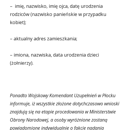
– imię, nazwisko, imię ojca, datę urodzenia
rodziców (nazwisko panieńskie w przypadku
kobiet);
– aktualny adres zamieszkania;
– imiona, nazwiska, data urodzenia dzieci
(żołnierzy).
Ponadto Wojskowy Komendant Uzupełnień w Płocku
informuje, iż wszystkie złożone dotychczasowo wnioski
znajdują się na etapie procedowania w Ministerstwie
Obrony Narodowej, a osoby wyróżnione zostaną
powiadomione indywidualnie o fakcie nadania