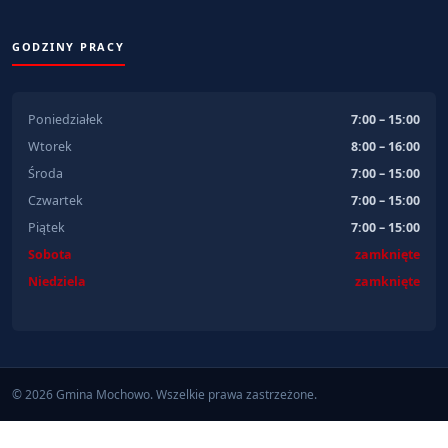
GODZINY PRACY
Poniedziałek
7:00 – 15:00
Wtorek
8:00 – 16:00
Środa
7:00 – 15:00
Czwartek
7:00 – 15:00
Piątek
7:00 – 15:00
Sobota
zamknięte
Niedziela
zamknięte
© 2026 Gmina Mochowo. Wszelkie prawa zastrzeżone.