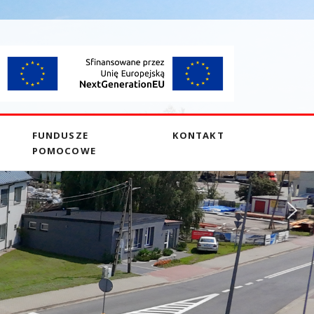
FUNDUSZE
KONTAKT
POMOCOWE