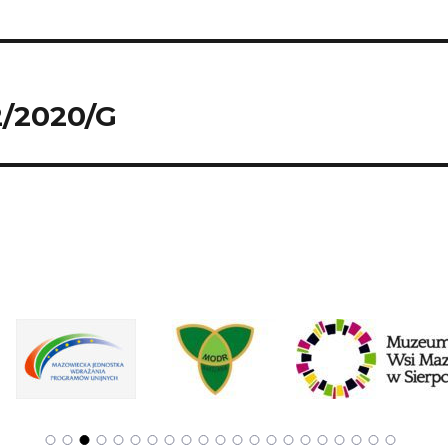
/2020/G