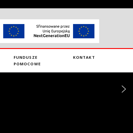
FUNDUSZE
KONTAKT
POMOCOWE