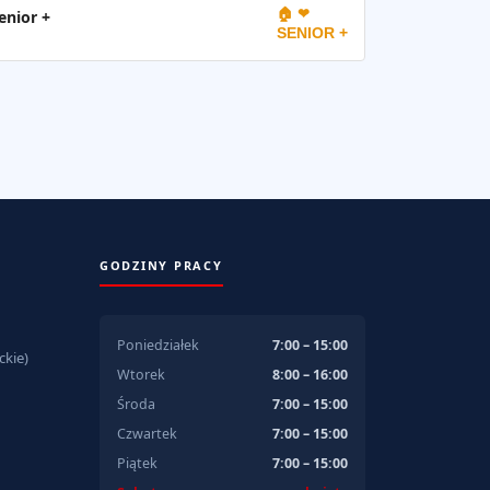
🏠 ❤
enior +
SENIOR +
GODZINY PRACY
Poniedziałek
7:00 – 15:00
kie)
Wtorek
8:00 – 16:00
Środa
7:00 – 15:00
Czwartek
7:00 – 15:00
Piątek
7:00 – 15:00