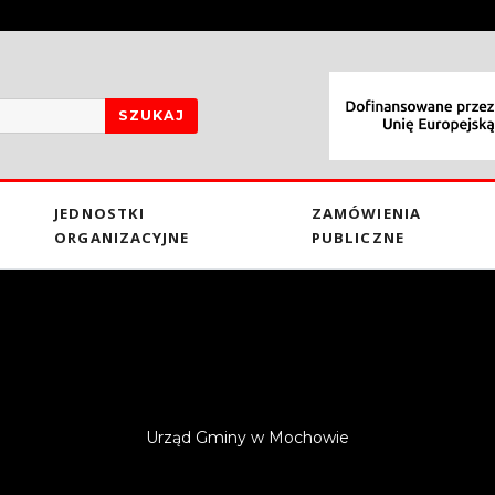
SZUKAJ
JEDNOSTKI
ZAMÓWIENIA
ORGANIZACYJNE
PUBLICZNE
Urząd Gminy w Mochowie