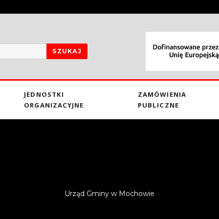
SZUKAJ
JEDNOSTKI
ZAMÓWIENIA
ORGANIZACYJNE
PUBLICZNE
Urząd Gminy w Mochowie