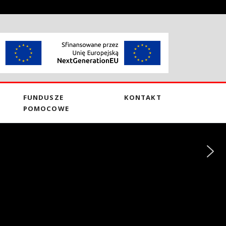
FUNDUSZE
KONTAKT
POMOCOWE