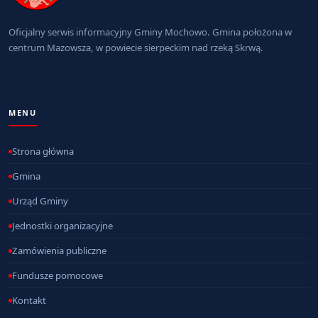
Oficjalny serwis informacyjny Gminy Mochowo. Gmina położona w
centrum Mazowsza, w powiecie sierpeckim nad rzeką Skrwą.
MENU
Strona główna
Gmina
Urząd Gminy
Jednostki organizacyjne
Zamówienia publiczne
Fundusze pomocowe
Kontakt