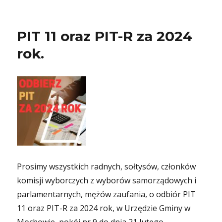
PIT 11 oraz PIT-R za 2024
rok.
Prosimy wszystkich radnych, sołtysów, członków
komisji wyborczych z wyborów samorządowych i
parlamentarnych, mężów zaufania, o odbiór PIT
11 oraz PIT-R za 2024 rok, w Urzędzie Gminy w