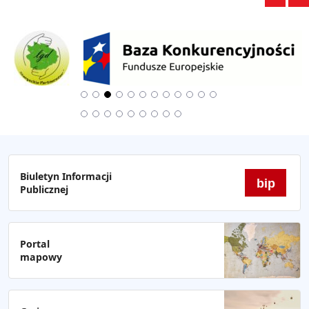
Biuletyn Informacji
bip
Publicznej
Portal
mapowy