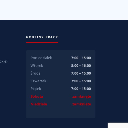
GODZINY PRACY
Poniedziałek
7:00 – 15:00
kie)
Wtorek
8:00 – 16:00
Środa
7:00 – 15:00
Czwartek
7:00 – 15:00
Piątek
7:00 – 15:00
Sobota
zamknięte
Niedziela
zamknięte