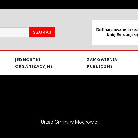
SZUKAJ
JEDNOSTKI
ZAMÓWIENIA
ORGANIZACYJNE
PUBLICZNE
Urząd Gminy w Mochowie