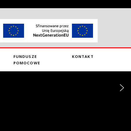
FUNDUSZE
KONTAKT
POMOCOWE