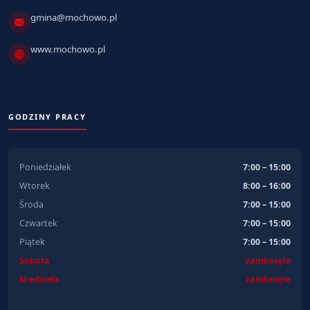
gmina@mochowo.pl
www.mochowo.pl
GODZINY PRACY
Poniedziałek
7:00 – 15:00
Wtorek
8:00 – 16:00
Środa
7:00 – 15:00
Czwartek
7:00 – 15:00
Piątek
7:00 – 15:00
Sobota
zamknięte
Niedziela
zamknięte