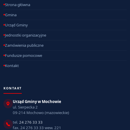
Strona główna
Gmina
Urząd Gminy
Jednostki organizacyjne
Zamówienia publiczne
Fundusze pomocowe
Kontakt
KONTAKT
Urząd Gminy w Mochowie
ul. Sierpecka 2
09-214 Mochowo (mazowieckie)
tel.
24 276 33 33
fax. 24 276 33 33 wew. 221