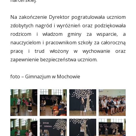
harcerskiej.
Na zakończenie Dyrektor pogratulowała uczniom
zdobytych nagród i wyróżnień oraz podziękowała
rodzicom i władzom gminy za wsparcie, a
nauczycielom i pracownikom szkoły za całoroczną
pracę i trud włożony w wychowanie oraz
zapewnienie bezpieczeństwa uczniom.
foto – Gimnazjum w Mochowie