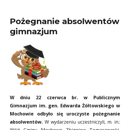
Pożegnanie absolwentów
gimnazjum
W dniu 22 czerwca br. w Publicznym
Gimnazjum im. gen. Edwarda Żółtowskiego w
Mochowie odbyło się uroczyste pożegnanie
absolwentów.
W wydarzeniu uczestniczyli, m. in.: