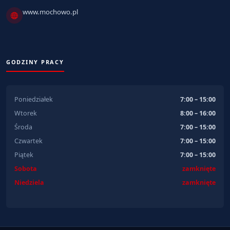
www.mochowo.pl
GODZINY PRACY
Poniedziałek
7:00 – 15:00
Wtorek
8:00 – 16:00
Środa
7:00 – 15:00
Czwartek
7:00 – 15:00
Piątek
7:00 – 15:00
Sobota
zamknięte
Niedziela
zamknięte