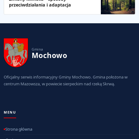
przeciwdziałania i adaptacja
Gmina
Mochowo
Oficjalny serwis informacyjny Gminy Mochowo. Gmina położona w
centrum Mazowsza, w powiecie sierpeckim nad rzeką Skrwą.
MENU
Strona główna