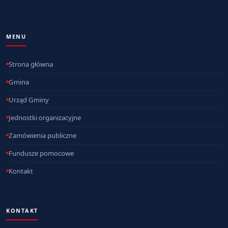
MENU
Strona główna
Gmina
Urząd Gminy
Jednostki organizacyjne
Zamówienia publiczne
Fundusze pomocowe
Kontakt
KONTAKT