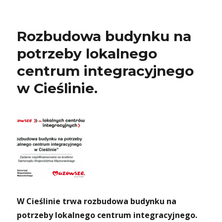
Rozbudowa budynku na
potrzeby lokalnego
centrum integracyjnego
w Cieślinie.
W Cieślinie trwa rozbudowa budynku na
potrzeby lokalnego centrum integracyjnego.