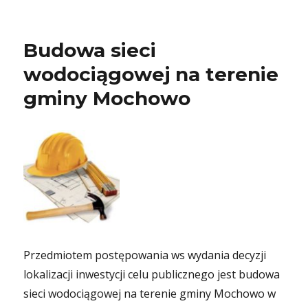
Budowa sieci
wodociągowej na terenie
gminy Mochowo
Przedmiotem postępowania ws wydania decyzji
lokalizacji inwestycji celu publicznego jest budowa
sieci wodociągowej na terenie gminy Mochowo w