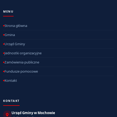
MENU
Strona główna
Gmina
Urząd Gminy
Jednostki organizacyjne
Zamówienia publiczne
Fundusze pomocowe
Kontakt
KONTAKT
Urząd Gminy w Mochowie