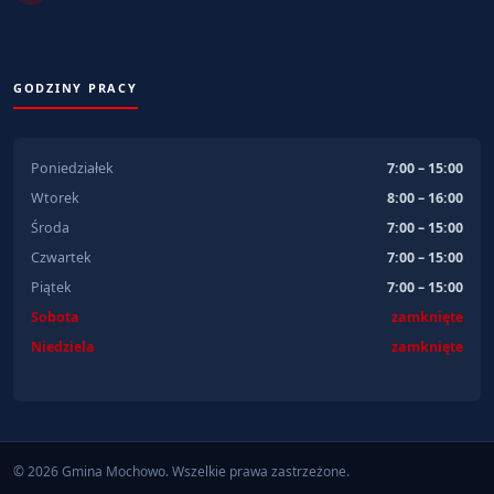
GODZINY PRACY
Poniedziałek
7:00 – 15:00
Wtorek
8:00 – 16:00
Środa
7:00 – 15:00
Czwartek
7:00 – 15:00
Piątek
7:00 – 15:00
Sobota
zamknięte
Niedziela
zamknięte
© 2026 Gmina Mochowo. Wszelkie prawa zastrzeżone.