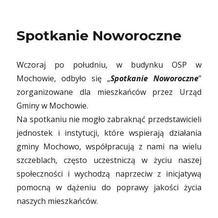
Spotkanie Noworoczne
Wczoraj po południu, w budynku OSP w
Mochowie, odbyło się „
Spotkanie Noworoczne
”
zorganizowane dla mieszkańców przez Urząd
Gminy w Mochowie.
Na spotkaniu nie mogło zabraknąć przedstawicieli
jednostek i instytucji, które wspierają działania
gminy Mochowo, współpracują z nami na wielu
szczeblach, często uczestniczą w życiu naszej
społeczności i wychodzą naprzeciw z inicjatywą
pomocną w dążeniu do poprawy jakości życia
naszych mieszkańców.