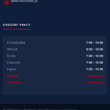
www.mochowo.pl
GODZINY PRACY
Poniedziałek
7:00 – 15:00
Wtorek
8:00 – 16:00
Środa
7:00 – 15:00
Czwartek
7:00 – 15:00
Piątek
7:00 – 15:00
Sobota
zamknięte
Niedziela
zamknięte