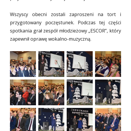
Wszyscy obecni zostali zaproszeni na tort i
przygotowany poczęstunek. Podczas tej części
spotkania grał zespół młodzieżowy „ESCOR”, który
zapewnił oprawę wokalno-muzyczną.