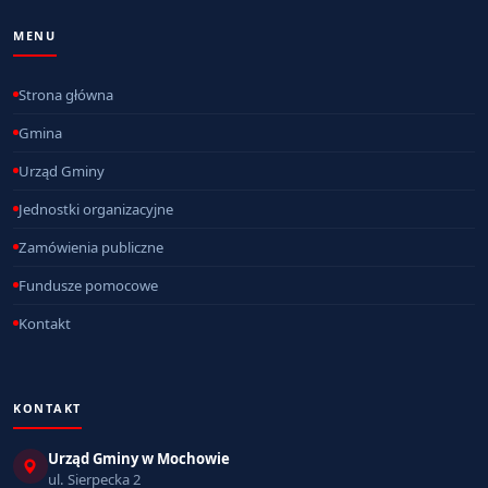
MENU
Strona główna
Gmina
Urząd Gminy
Jednostki organizacyjne
Zamówienia publiczne
Fundusze pomocowe
Kontakt
KONTAKT
Urząd Gminy w Mochowie
ul. Sierpecka 2