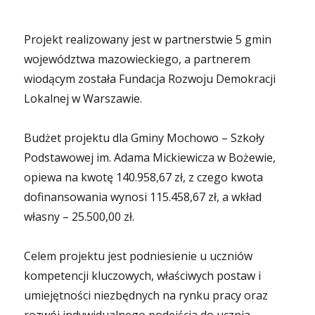
Projekt realizowany jest w partnerstwie 5 gmin
województwa mazowieckiego, a partnerem
wiodącym została Fundacja Rozwoju Demokracji
Lokalnej w Warszawie.
Budżet projektu dla Gminy Mochowo – Szkoły
Podstawowej im. Adama Mickiewicza w Bożewie,
opiewa na kwotę 140.958,67 zł, z czego kwota
dofinansowania wynosi 115.458,67 zł, a wkład
własny – 25.500,00 zł.
Celem projektu jest podniesienie u uczniów
kompetencji kluczowych, właściwych postaw i
umiejętności niezbędnych na rynku pracy oraz