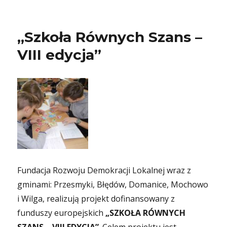
„Szkoła Równych Szans –
VIII edycja”
Fundacja Rozwoju Demokracji Lokalnej wraz z
gminami: Przesmyki, Błędów, Domanice, Mochowo
i Wilga, realizują projekt dofinansowany z
funduszy europejskich
„SZKOŁA RÓWNYCH