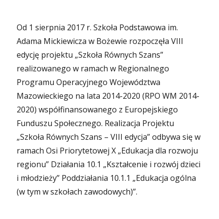
Od 1 sierpnia 2017 r. Szkoła Podstawowa im.
Adama Mickiewicza w Bożewie rozpoczęła VIII
edycję projektu „Szkoła Równych Szans”
realizowanego w ramach w Regionalnego
Programu Operacyjnego Województwa
Mazowieckiego na lata 2014-2020 (RPO WM 2014-
2020) współfinansowanego z Europejskiego
Funduszu Społecznego. Realizacja Projektu
„Szkoła Równych Szans – VIII edycja” odbywa się w
ramach Osi Priorytetowej X „Edukacja dla rozwoju
regionu” Działania 10.1 „Kształcenie i rozwój dzieci
i młodzieży” Poddziałania 10.1.1 „Edukacja ogólna
(w tym w szkołach zawodowych)”.