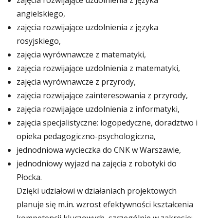
zajęcia rozwijające uzdolnienia z języka
angielskiego,
zajęcia rozwijające uzdolnienia z języka
rosyjskiego,
zajęcia wyrównawcze z matematyki,
zajęcia rozwijające uzdolnienia z matematyki,
zajęcia wyrównawcze z przyrody,
zajęcia rozwijające zainteresowania z przyrody,
zajęcia rozwijające uzdolnienia z informatyki,
zajęcia specjalistyczne: logopedyczne, doradztwo i
opieka pedagogiczno-psychologiczna,
jednodniowa wycieczka do CNK w Warszawie,
jednodniowy wyjazd na zajęcia z robotyki do
Płocka.
Dzięki udziałowi w działaniach projektowych
planuje się m.in. wzrost efektywności kształcenia