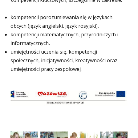
kompetencji kluczowych, szczególnie w zakresie:
kompetencji porozumiewania się w językach
obcych (język angielski, język rosyjski),
kompetencji matematycznych, przyrodniczych i
informatycznych,
umiejętności uczenia się, kompetencji
społecznych, inicjatywności, kreatywności oraz
umiejętności pracy zespołowej.