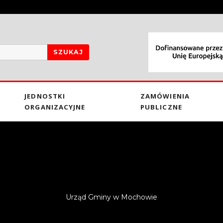
SZUKAJ
JEDNOSTKI
ZAMÓWIENIA
ORGANIZACYJNE
PUBLICZNE
Urząd Gminy w Mochowie