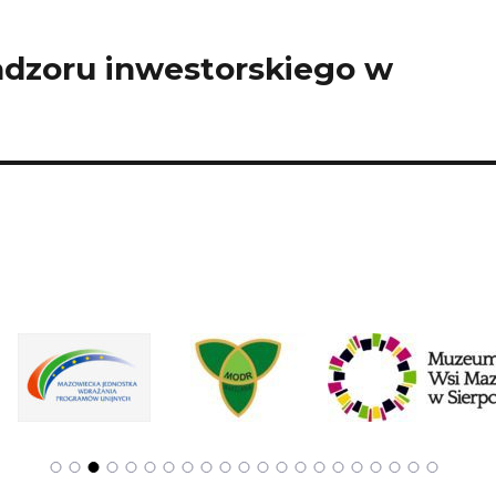
nadzoru inwestorskiego w