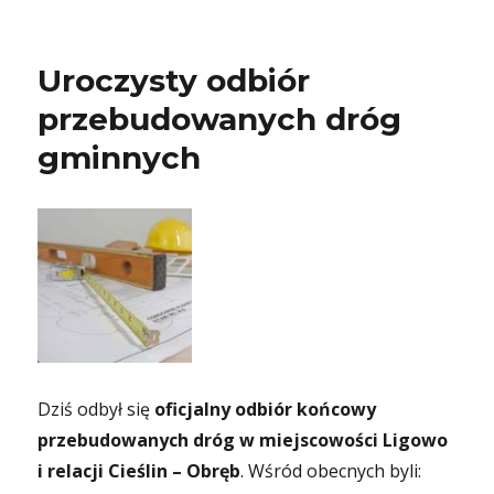
Uroczysty odbiór
przebudowanych dróg
gminnych
Dziś odbył się
oficjalny odbiór końcowy
przebudowanych dróg w miejscowości Ligowo
i relacji Cieślin – Obręb
. Wśród obecnych byli: