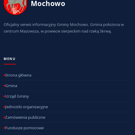
Mochowo
Oficjalny serwis informacyjny Gminy Mochowo. Gmina położona w
centrum Mazowsza, w powiecie sierpeckim nad rzeką Skrwą.
MENU
Strona główna
Gmina
Urząd Gminy
Jednostki organizacyjne
Zamówienia publiczne
Fundusze pomocowe