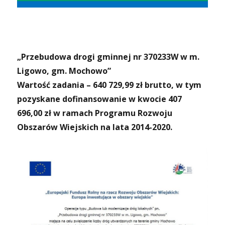
„Przebudowa drogi gminnej nr 370233W w m.
Ligowo, gm. Mochowo”
Wartość zadania – 640 729,99 zł brutto, w tym
pozyskane dofinansowanie w kwocie 407
696,00 zł w ramach Programu Rozwoju
Obszarów Wiejskich na lata 2014-2020.