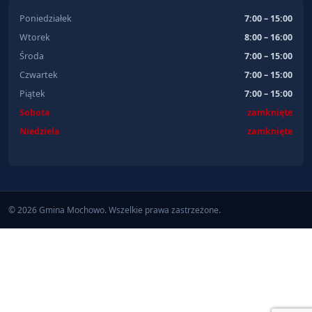
Poniedziałek
7:00 – 15:00
Wtorek
8:00 – 16:00
Środa
7:00 – 15:00
Czwartek
7:00 – 15:00
Piątek
7:00 – 15:00
Sobota
zamknięte
Niedziela
zamknięte
© 2026 Gmina Mochowo. Wszelkie prawa zastrzeżone.