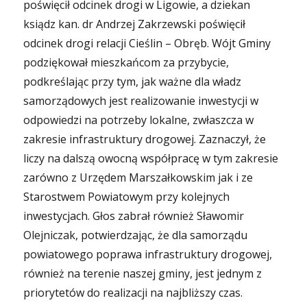
poświęcił odcinek drogi w Ligowie, a dziekan
ksiądz kan. dr Andrzej Zakrzewski poświęcił
odcinek drogi relacji Cieślin – Obręb. Wójt Gminy
podziękował mieszkańcom za przybycie,
podkreślając przy tym, jak ważne dla władz
samorządowych jest realizowanie inwestycji w
odpowiedzi na potrzeby lokalne, zwłaszcza w
zakresie infrastruktury drogowej. Zaznaczył, że
liczy na dalszą owocną współpracę w tym zakresie
zarówno z Urzędem Marszałkowskim jak i ze
Starostwem Powiatowym przy kolejnych
inwestycjach. Głos zabrał również Sławomir
Olejniczak, potwierdzając, że dla samorządu
powiatowego poprawa infrastruktury drogowej,
również na terenie naszej gminy, jest jednym z
priorytetów do realizacji na najbliższy czas.