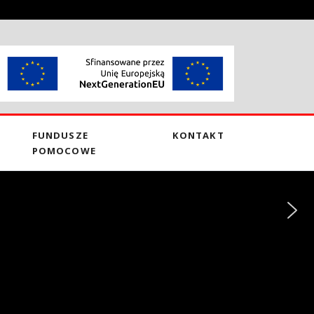
FUNDUSZE
KONTAKT
POMOCOWE