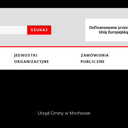
SZUKAJ
JEDNOSTKI
ZAMÓWIENIA
ORGANIZACYJNE
PUBLICZNE
Urząd Gminy w Mochowie