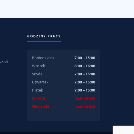
GODZINY PRACY
Poniedziałek
7:00 – 15:00
kie)
Wtorek
8:00 – 16:00
Środa
7:00 – 15:00
Czwartek
7:00 – 15:00
Piątek
7:00 – 15:00
Sobota
zamknięte
Niedziela
zamknięte