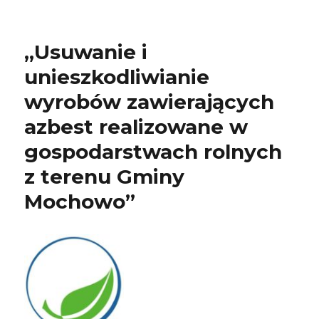
„Usuwanie i
unieszkodliwianie
wyrobów zawierających
azbest realizowane w
gospodarstwach rolnych
z terenu Gminy
Mochowo”