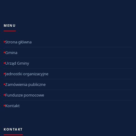
MENU
Strona główna
Gmina
Urząd Gminy
Jednostki organizacyjne
Zamówienia publiczne
Fundusze pomocowe
Kontakt
KONTAKT