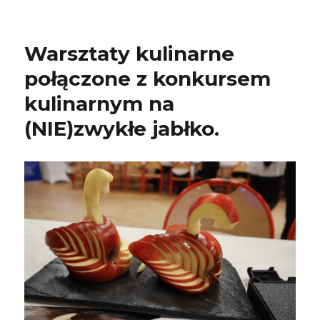
Warsztaty kulinarne
połączone z konkursem
kulinarnym na
(NIE)zwykłe jabłko.