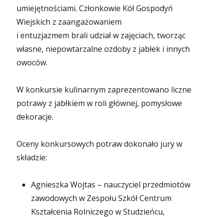
umiejętnościami. Członkowie Kół Gospodyń
Wiejskich z zaangażowaniem
i entuzjazmem brali udział w zajęciach, tworząc
własne, niepowtarzalne ozdoby z jabłek i innych
owoców.
W konkursie kulinarnym zaprezentowano liczne
potrawy z jabłkiem w roli głównej, pomysłowe
dekoracje.
Oceny konkursowych potraw dokonało jury w
składzie:
Agnieszka Wojtas – nauczyciel przedmiotów
zawodowych w Zespołu Szkół Centrum
Kształcenia Rolniczego w Studzieńcu,