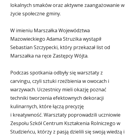
lokalnych smaków oraz aktywne zaangażowanie w
życie społeczne gminy.
W imieniu Marszałka Województwa
Mazowieckiego Adama Struzika wystąpił
Sebastian Szczypecki, który przekazał list od
Marszałka na ręce Zastępcy Wójta.
Podczas spotkania odbyły się warsztaty z
carvingu, czyli sztuki rzeźbienia w owocach i
warzywach. Uczestnicy mieli okazję poznać
techniki tworzenia efektownych dekoracji
kulinarnych, które łączą precyzję
i kreatywność. Warsztaty poprowadzili uczniowie
Zespołu Szkół Centrum Kształcenia Rolniczego w
Studzieńcu, którzy z pasją dzielili się swoją wiedzą i