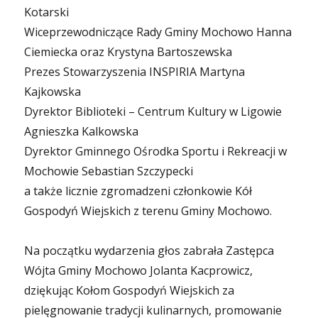
Kotarski
Wiceprzewodniczące Rady Gminy Mochowo Hanna
Ciemiecka oraz Krystyna Bartoszewska
Prezes Stowarzyszenia INSPIRIA Martyna
Kajkowska
Dyrektor Biblioteki – Centrum Kultury w Ligowie
Agnieszka Kalkowska
Dyrektor Gminnego Ośrodka Sportu i Rekreacji w
Mochowie Sebastian Szczypecki
a także licznie zgromadzeni członkowie Kół
Gospodyń Wiejskich z terenu Gminy Mochowo.
Na początku wydarzenia głos zabrała Zastępca
Wójta Gminy Mochowo Jolanta Kacprowicz,
dziękując Kołom Gospodyń Wiejskich za
pielęgnowanie tradycji kulinarnych, promowanie