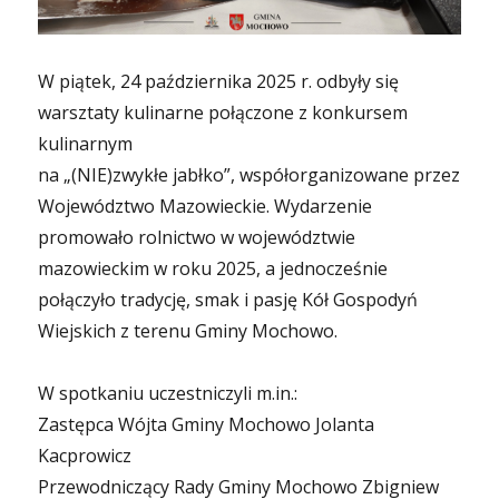
W piątek, 24 października 2025 r. odbyły się
warsztaty kulinarne połączone z konkursem
kulinarnym
na „(NIE)zwykłe jabłko”, współorganizowane przez
Województwo Mazowieckie. Wydarzenie
promowało rolnictwo w województwie
mazowieckim w roku 2025, a jednocześnie
połączyło tradycję, smak i pasję Kół Gospodyń
Wiejskich z terenu Gminy Mochowo.
W spotkaniu uczestniczyli m.in.:
Zastępca Wójta Gminy Mochowo Jolanta
Kacprowicz
Przewodniczący Rady Gminy Mochowo Zbigniew