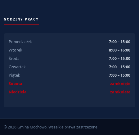
GODZINY PRACY
Poniedziałek
7:00 – 15:00
Wtorek
8:00 – 16:00
Środa
7:00 – 15:00
Czwartek
7:00 – 15:00
Piątek
7:00 – 15:00
Sobota
zamknięte
Niedziela
zamknięte
© 2026 Gmina Mochowo. Wszelkie prawa zastrzeżone.