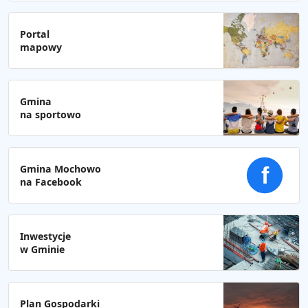
Portal
mapowy
Gmina
na sportowo
Gmina Mochowo
f
na Facebook
Inwestycje
w Gminie
Plan Gospodarki