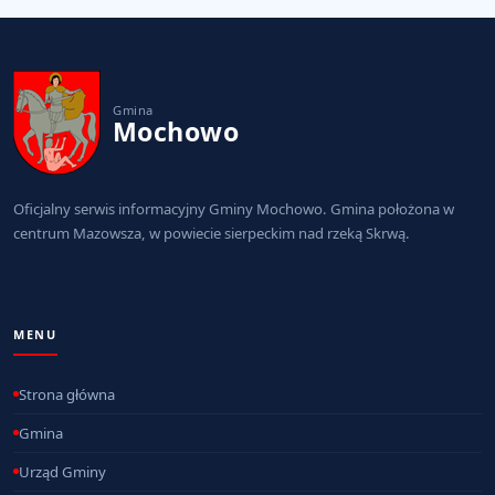
Gmina
Mochowo
Oficjalny serwis informacyjny Gminy Mochowo. Gmina położona w
centrum Mazowsza, w powiecie sierpeckim nad rzeką Skrwą.
MENU
Strona główna
Gmina
Urząd Gminy