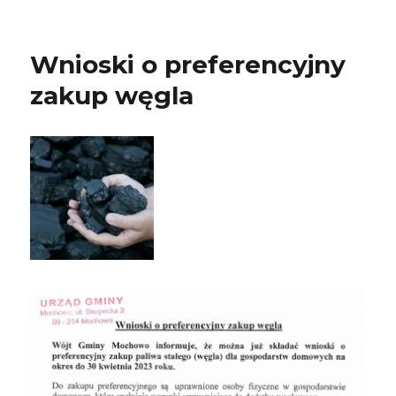
Wnioski o preferencyjny
zakup węgla