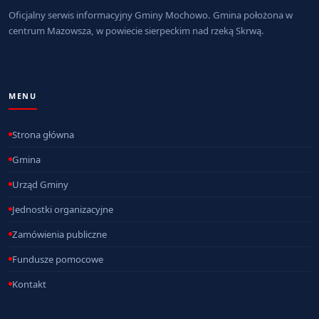
Oficjalny serwis informacyjny Gminy Mochowo. Gmina położona w
centrum Mazowsza, w powiecie sierpeckim nad rzeką Skrwą.
MENU
Strona główna
Gmina
Urząd Gminy
Jednostki organizacyjne
Zamówienia publiczne
Fundusze pomocowe
Kontakt