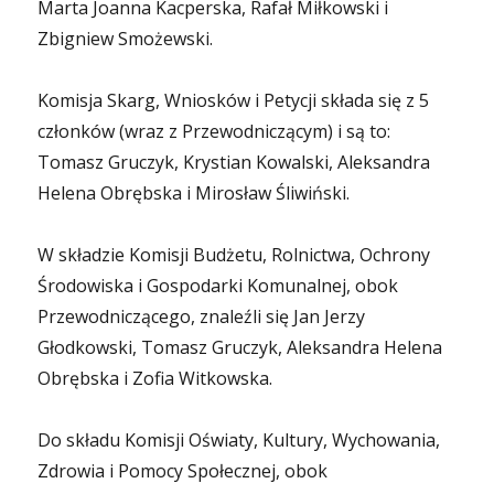
Marta Joanna Kacperska, Rafał Miłkowski i
Zbigniew Smożewski.
Komisja Skarg, Wniosków i Petycji składa się z 5
członków (wraz z Przewodniczącym) i są to:
Tomasz Gruczyk, Krystian Kowalski, Aleksandra
Helena Obrębska i Mirosław Śliwiński.
W składzie Komisji Budżetu, Rolnictwa, Ochrony
Środowiska i Gospodarki Komunalnej, obok
Przewodniczącego, znaleźli się Jan Jerzy
Głodkowski, Tomasz Gruczyk, Aleksandra Helena
Obrębska i Zofia Witkowska.
Do składu Komisji Oświaty, Kultury, Wychowania,
Zdrowia i Pomocy Społecznej, obok