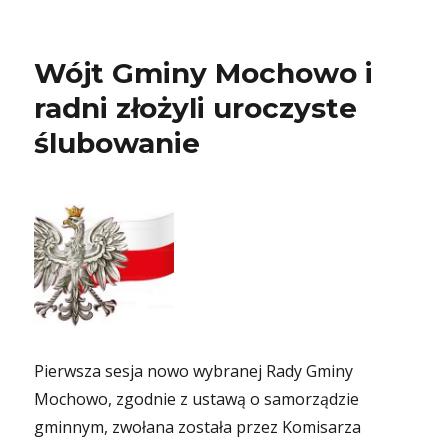
Wójt Gminy Mochowo i
radni złożyli uroczyste
ślubowanie
Pierwsza sesja nowo wybranej Rady Gminy
Mochowo, zgodnie z ustawą o samorządzie
gminnym, zwołana została przez Komisarza