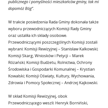
publicznego i pomyślności mieszkańców gminy, tak mi
dopomóż Bóg”
.
W trakcie posiedzenia Rada Gminy dokonała także
wyboru przewodniczących Komisji Rady Gminy
oraz ustaliła ich składy osobowe.
Przewodniczącymi poszczególnych Komisji zostali
wybrani: Komisji Rewizyjnej – Stanisław Kalkowski;
Komisji Skarg, Wniosków i Petycji – Marek
Różański; Komisji Budżetu, Rolnictwa, Ochrony
Środowiska i Gospodarki Komunalnej – Krystian
Kowalski; Komisji Oświaty, Kultury, Wychowania,
Zdrowia i Pomocy Społecznej – Andrzej Kajkowski.
W skład Komisji Rewizyjnej, obok
Przewodniczącego weszli: Henryk Borniński,