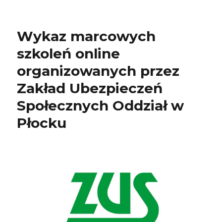
Wykaz marcowych
szkoleń online
organizowanych przez
Zakład Ubezpieczeń
Społecznych Oddział w
Płocku