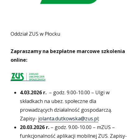
Oddział ZUS w Płocku
Zapraszamy na bezpłatne marcowe szkolenia
online:
4.03.2026 r.
– godz. 9.00-10.00 – Ulgi w
składkach na ubez. społeczne dla
prowadzących działalność gospodarczą.
Zapisy-
jolanta.dutkowska@zus.pl
;
20.03.2026 r.
– godz. 9.00-10.00 – mZUS –
funkcjonalność aplikacji mobilnej ZUS. Zapisy-