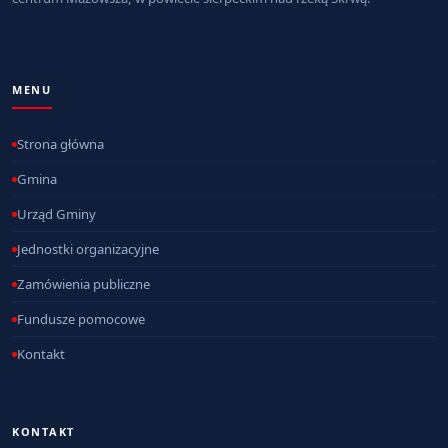
MENU
Strona główna
Gmina
Urząd Gminy
Jednostki organizacyjne
Zamówienia publiczne
Fundusze pomocowe
Kontakt
KONTAKT