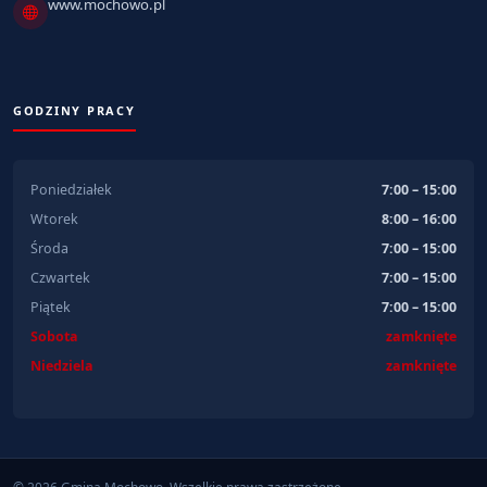
www.mochowo.pl
GODZINY PRACY
Poniedziałek
7:00 – 15:00
Wtorek
8:00 – 16:00
Środa
7:00 – 15:00
Czwartek
7:00 – 15:00
Piątek
7:00 – 15:00
Sobota
zamknięte
Niedziela
zamknięte