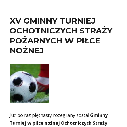
XV GMINNY TURNIEJ
OCHOTNICZYCH STRAŻY
POŻARNYCH W PIŁCE
NOŻNEJ
Już po raz piętnasty rozegrany został
Gminny
Turniej w piłce nożnej Ochotniczych Straży