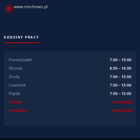
www.mochowo.pl
GODZINY PRACY
Poniedziałek
7:00 – 15:00
Wtorek
8:00 – 16:00
Środa
7:00 – 15:00
Czwartek
7:00 – 15:00
Piątek
7:00 – 15:00
Sobota
zamknięte
Niedziela
zamknięte