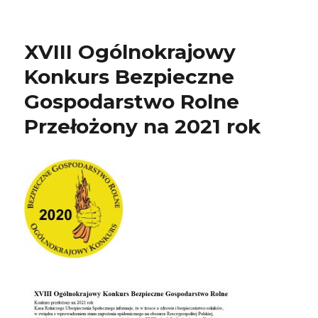
XVIII Ogólnokrajowy
Konkurs Bezpieczne
Gospodarstwo Rolne
Przełożony na 2021 rok