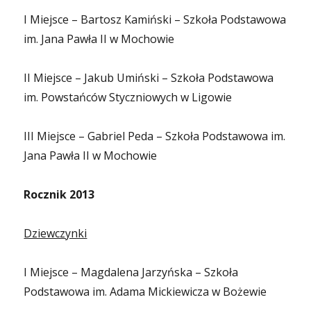
I Miejsce – Bartosz Kamiński – Szkoła Podstawowa
im. Jana Pawła II w Mochowie
II Miejsce – Jakub Umiński – Szkoła Podstawowa
im. Powstańców Styczniowych w Ligowie
III Miejsce – Gabriel Peda – Szkoła Podstawowa im.
Jana Pawła II w Mochowie
Rocznik 2013
Dziewczynki
I Miejsce – Magdalena Jarzyńska – Szkoła
Podstawowa im. Adama Mickiewicza w Bożewie