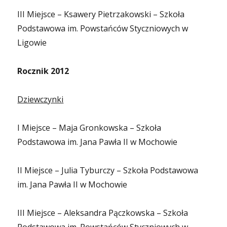
III Miejsce – Ksawery Pietrzakowski – Szkoła
Podstawowa im. Powstańców Styczniowych w
Ligowie
Rocznik 2012
Dziewczynki
I Miejsce – Maja Gronkowska – Szkoła
Podstawowa im. Jana Pawła II w Mochowie
II Miejsce – Julia Tyburczy – Szkoła Podstawowa
im. Jana Pawła II w Mochowie
III Miejsce – Aleksandra Pączkowska – Szkoła