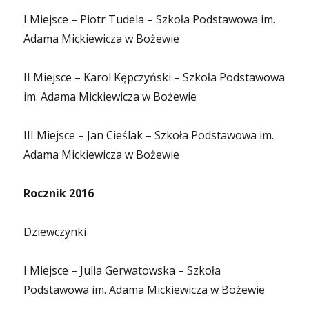
I Miejsce – Piotr Tudela – Szkoła Podstawowa im.
Adama Mickiewicza w Bożewie
II Miejsce – Karol Kępczyński – Szkoła Podstawowa
im. Adama Mickiewicza w Bożewie
III Miejsce – Jan Cieślak – Szkoła Podstawowa im.
Adama Mickiewicza w Bożewie
Rocznik 2016
Dziewczynki
I Miejsce – Julia Gerwatowska – Szkoła
Podstawowa im. Adama Mickiewicza w Bożewie