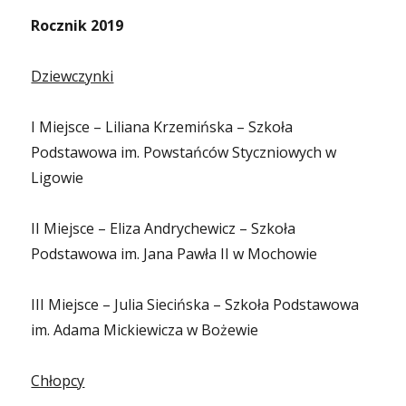
Rocznik 2019
Dziewczynki
I Miejsce – Liliana Krzemińska – Szkoła
Podstawowa im. Powstańców Styczniowych w
Ligowie
II Miejsce – Eliza Andrychewicz – Szkoła
Podstawowa im. Jana Pawła II w Mochowie
III Miejsce – Julia Siecińska – Szkoła Podstawowa
im. Adama Mickiewicza w Bożewie
Chłopcy