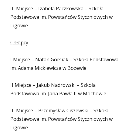
III Miejsce – Izabela Pączkowska – Szkoła
Podstawowa im. Powstańców Styczniowych w
Ligowie
Chłopcy
I Miejsce – Natan Gorsiak – Szkoła Podstawowa
im. Adama Mickiewicza w Bożewie
II Miejsce – Jakub Nadrowski – Szkoła
Podstawowa im. Jana Pawła II w Mochowie
III Miejsce – Przemysław Ciszewski – Szkoła
Podstawowa im. Powstańców Styczniowych w
Ligowie