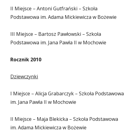
II Miejsce – Antoni Gutfrański – Szkoła
Podstawowa im. Adama Mickiewicza w Bożewie
III Miejsce – Bartosz Pawłowski – Szkoła
Podstawowa im. Jana Pawła II w Mochowie
Rocznik 2010
Dziewczynki
I Miejsce – Alicja Grabarczyk – Szkoła Podstawowa
im. Jana Pawła II w Mochowie
II Miejsce – Maja Blekicka – Szkoła Podstawowa
im. Adama Mickiewicza w Bożewie