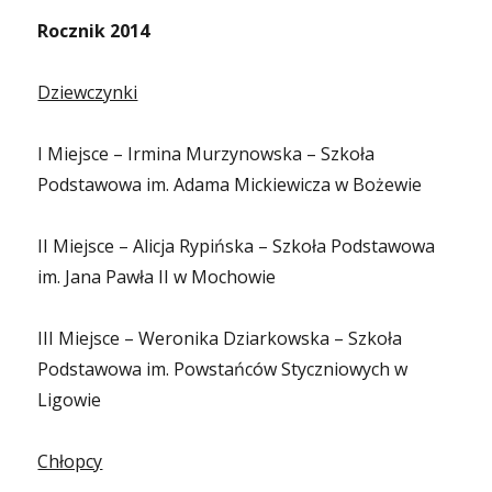
Rocznik 2014
Dziewczynki
I Miejsce – Irmina Murzynowska – Szkoła
Podstawowa im. Adama Mickiewicza w Bożewie
II Miejsce – Alicja Rypińska – Szkoła Podstawowa
im. Jana Pawła II w Mochowie
III Miejsce – Weronika Dziarkowska – Szkoła
Podstawowa im. Powstańców Styczniowych w
Ligowie
Chłopcy