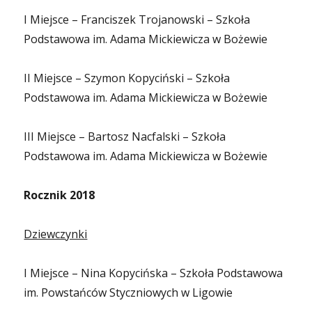
I Miejsce – Franciszek Trojanowski – Szkoła
Podstawowa im. Adama Mickiewicza w Bożewie
II Miejsce – Szymon Kopyciński – Szkoła
Podstawowa im. Adama Mickiewicza w Bożewie
III Miejsce – Bartosz Nacfalski – Szkoła
Podstawowa im. Adama Mickiewicza w Bożewie
Rocznik 2018
Dziewczynki
I Miejsce – Nina Kopycińska – Szkoła Podstawowa
im. Powstańców Styczniowych w Ligowie