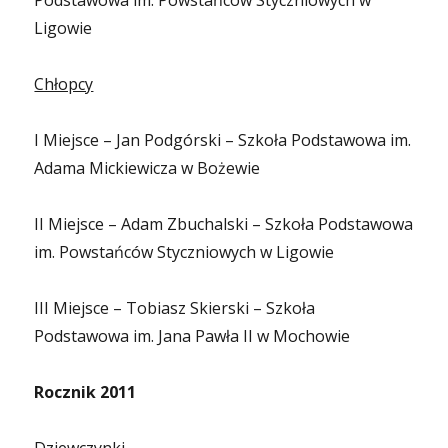
Podstawowa im. Powstańców Styczniowych w
Ligowie
Chłopcy
I Miejsce – Jan Podgórski – Szkoła Podstawowa im.
Adama Mickiewicza w Bożewie
II Miejsce – Adam Zbuchalski – Szkoła Podstawowa
im. Powstańców Styczniowych w Ligowie
III Miejsce – Tobiasz Skierski – Szkoła
Podstawowa im. Jana Pawła II w Mochowie
Rocznik 2011