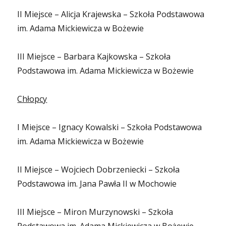
II Miejsce – Alicja Krajewska – Szkoła Podstawowa
im. Adama Mickiewicza w Bożewie
III Miejsce – Barbara Kajkowska – Szkoła
Podstawowa im. Adama Mickiewicza w Bożewie
Chłopcy
I Miejsce – Ignacy Kowalski – Szkoła Podstawowa
im. Adama Mickiewicza w Bożewie
II Miejsce – Wojciech Dobrzeniecki – Szkoła
Podstawowa im. Jana Pawła II w Mochowie
III Miejsce – Miron Murzynowski – Szkoła