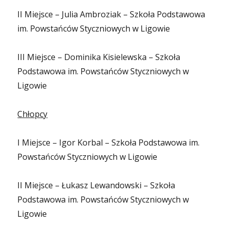
II Miejsce – Julia Ambroziak – Szkoła Podstawowa
im. Powstańców Styczniowych w Ligowie
III Miejsce – Dominika Kisielewska – Szkoła
Podstawowa im. Powstańców Styczniowych w
Ligowie
Chłopcy
I Miejsce – Igor Korbal – Szkoła Podstawowa im.
Powstańców Styczniowych w Ligowie
II Miejsce – Łukasz Lewandowski – Szkoła
Podstawowa im. Powstańców Styczniowych w
Ligowie