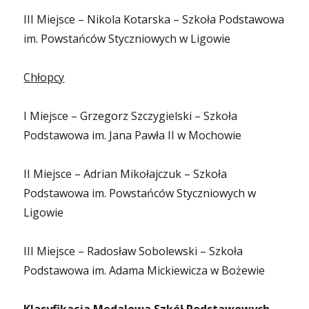
III Miejsce – Nikola Kotarska – Szkoła Podstawowa
im. Powstańców Styczniowych w Ligowie
Chłopcy
I Miejsce – Grzegorz Szczygielski – Szkoła
Podstawowa im. Jana Pawła II w Mochowie
II Miejsce – Adrian Mikołajczuk – Szkoła
Podstawowa im. Powstańców Styczniowych w
Ligowie
III Miejsce – Radosław Sobolewski – Szkoła
Podstawowa im. Adama Mickiewicza w Bożewie