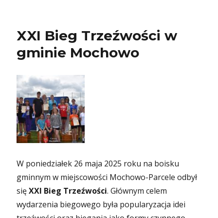
XXI Bieg Trzeźwości w
gminie Mochowo
W poniedziałek 26 maja 2025 roku na boisku
gminnym w miejscowości Mochowo-Parcele odbył
się
XXI Bieg Trzeźwości
. Głównym celem
wydarzenia biegowego była popularyzacja idei