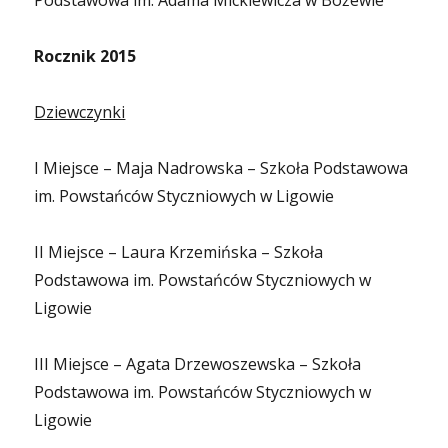
Podstawowa im. Adama Mickiewicza w Bożewie
Rocznik 2015
Dziewczynki
I Miejsce – Maja Nadrowska – Szkoła Podstawowa
im. Powstańców Styczniowych w Ligowie
II Miejsce – Laura Krzemińska – Szkoła
Podstawowa im. Powstańców Styczniowych w
Ligowie
III Miejsce – Agata Drzewoszewska – Szkoła
Podstawowa im. Powstańców Styczniowych w
Ligowie