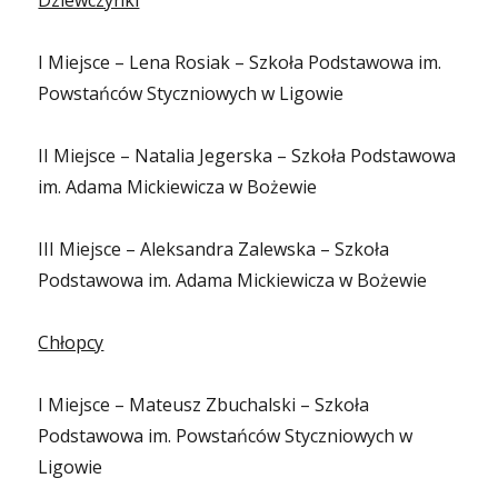
Dziewczynki
I Miejsce – Lena Rosiak – Szkoła Podstawowa im.
Powstańców Styczniowych w Ligowie
II Miejsce – Natalia Jegerska – Szkoła Podstawowa
im. Adama Mickiewicza w Bożewie
III Miejsce – Aleksandra Zalewska – Szkoła
Podstawowa im. Adama Mickiewicza w Bożewie
Chłopcy
I Miejsce – Mateusz Zbuchalski – Szkoła
Podstawowa im. Powstańców Styczniowych w
Ligowie