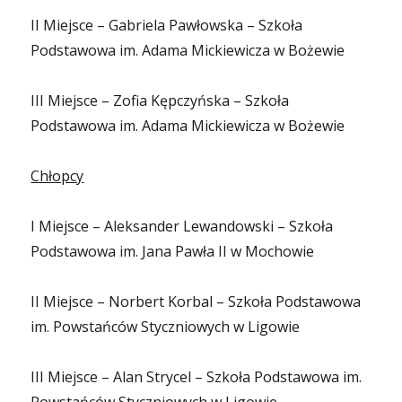
II Miejsce – Gabriela Pawłowska – Szkoła
Podstawowa im. Adama Mickiewicza w Bożewie
III Miejsce – Zofia Kępczyńska – Szkoła
Podstawowa im. Adama Mickiewicza w Bożewie
Chłopcy
I Miejsce – Aleksander Lewandowski – Szkoła
Podstawowa im. Jana Pawła II w Mochowie
II Miejsce – Norbert Korbal – Szkoła Podstawowa
im. Powstańców Styczniowych w Ligowie
III Miejsce – Alan Strycel – Szkoła Podstawowa im.