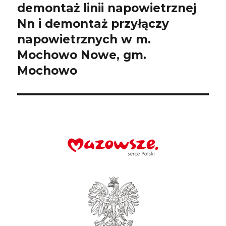
demontaż linii napowietrznej
Nn i demontaż przyłączy
napowietrznych w m.
Mochowo Nowe, gm.
Mochowo