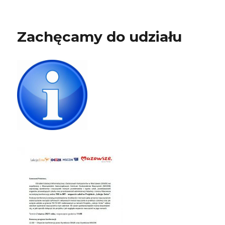
Zachęcamy do udziału