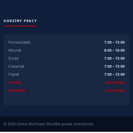
GODZINY PRACY
Poniedziałek
7:00 – 15:00
Wtorek
8:00 – 16:00
Środa
7:00 – 15:00
Czwartek
7:00 – 15:00
Piątek
7:00 – 15:00
Sobota
zamknięte
Niedziela
zamknięte
© 2026 Gmina Mochowo. Wszelkie prawa zastrzeżone.