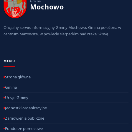
Gmina
Mochowo
Oficjalny serwis informacyjny Gminy Mochowo. Gmina położona w
centrum Mazowsza, w powiecie sierpeckim nad rzeką Skrwą.
MENU
Strona główna
Gmina
Urząd Gminy
Jednostki organizacyjne
Zamówienia publiczne
Fundusze pomocowe