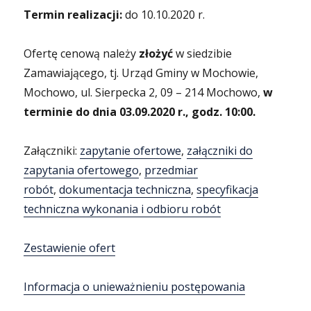
Termin realizacji:
do 10.10.2020 r.
Ofertę cenową należy
złożyć
w siedzibie
Zamawiającego, tj. Urząd Gminy w Mochowie,
Mochowo, ul. Sierpecka 2, 09 – 214 Mochowo,
w
terminie do dnia 03.09.2020 r., godz. 10:00.
Załączniki:
zapytanie ofertowe
,
załączniki do
zapytania ofertowego
,
przedmiar
robót
,
dokumentacja techniczna
,
specyfikacja
techniczna wykonania i odbioru robót
Zestawienie ofert
Informacja o unieważnieniu postępowania