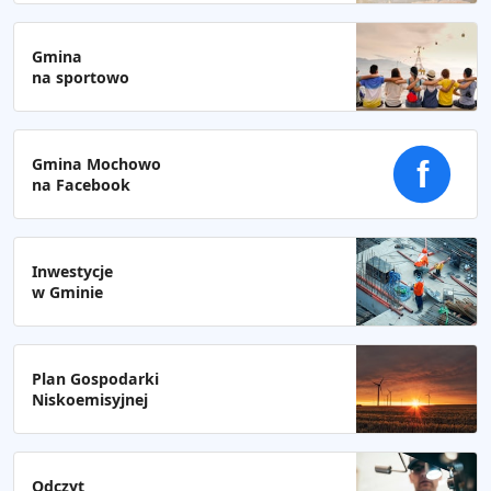
Gmina
na sportowo
Gmina Mochowo
f
na Facebook
Inwestycje
w Gminie
Plan Gospodarki
Niskoemisyjnej
Odczyt