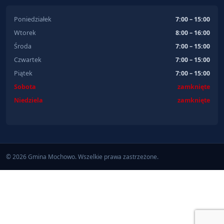
Poniedziałek
7:00 – 15:00
Wtorek
8:00 – 16:00
Środa
7:00 – 15:00
Czwartek
7:00 – 15:00
Piątek
7:00 – 15:00
Sobota
zamknięte
Niedziela
zamknięte
© 2026 Gmina Mochowo. Wszelkie prawa zastrzeżone.