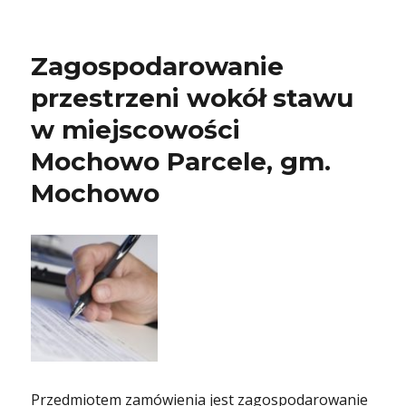
Zagospodarowanie
przestrzeni wokół stawu
w miejscowości
Mochowo Parcele, gm.
Mochowo
Przedmiotem zamówienia jest zagospodarowanie