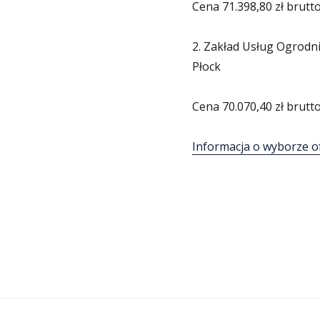
Cena 71.398,80 zł brutt
2. Zakład Usług Ogrodni
Płock
Cena 70.070,40 zł brutt
Informacja o wyborze o