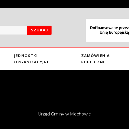
SZUKAJ
JEDNOSTKI
ZAMÓWIENIA
ORGANIZACYJNE
PUBLICZNE
Urząd Gminy w Mochowie