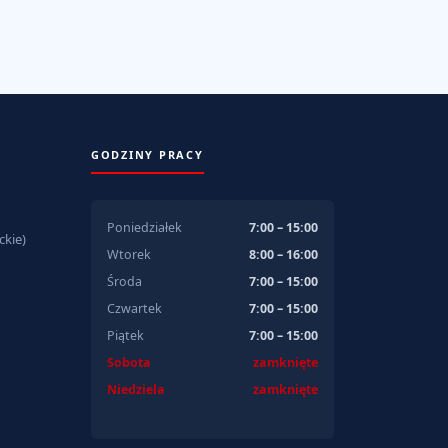
GODZINY PRACY
Poniedziałek
7:00 – 15:00
kie)
Wtorek
8:00 – 16:00
Środa
7:00 – 15:00
Czwartek
7:00 – 15:00
Piątek
7:00 – 15:00
Sobota
zamknięte
Niedziela
zamknięte