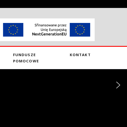
FUNDUSZE
KONTAKT
POMOCOWE