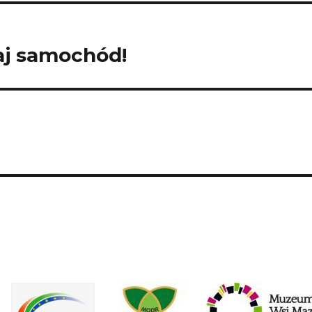
raj samochód!