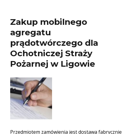
Zakup mobilnego
agregatu
prądotwórczego dla
Ochotniczej Straży
Pożarnej w Ligowie
Przedmiotem zamówienia jest dostawa fabrycznie