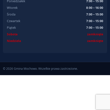
Poniedziałek
7:00 – 15:00
Wtorek
8:00 – 16:00
Środa
7:00 – 15:00
Czwartek
7:00 – 15:00
Piątek
7:00 – 15:00
Sobota
zamknięte
Niedziela
zamknięte
© 2026 Gmina Mochowo. Wszelkie prawa zastrzeżone.