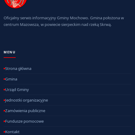
Oficjalny serwis informacyjny Gminy Mochowo. Gmina położona w
centrum Mazowsza, w powiecie sierpeckim nad rzeką Skrwą.
MENU
Strona główna
Gmina
Urząd Gminy
Jednostki organizacyjne
Zamówienia publiczne
Fundusze pomocowe
Kontakt