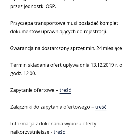
przez jednostki OSP.
Przyczepa transportowa musi posiadać komplet
dokumentów uprawniających do rejestracji.
Gwarancja na dostarczony sprzęt min. 24 miesiące
Termin składania ofert upływa dnia 13.12.2019 r. o
godz. 12:00.
Zapytanie ofertowe –
treść
Załączniki do zapytania ofertowego –
treść
Informacja z dokonania wyboru oferty
najkorzystniejszej-
treść