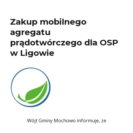
Zakup mobilnego
agregatu
prądotwórczego dla OSP
w Ligowie
Wójt Gminy Mochowo informuje, że