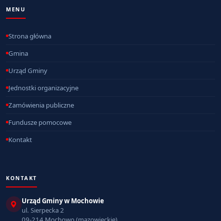
MENU
Strona główna
Gmina
Urząd Gminy
Jednostki organizacyjne
Zamówienia publiczne
Fundusze pomocowe
Kontakt
KONTAKT
Urząd Gminy w Mochowie
ul. Sierpecka 2
09-214 Mochowo (mazowieckie)