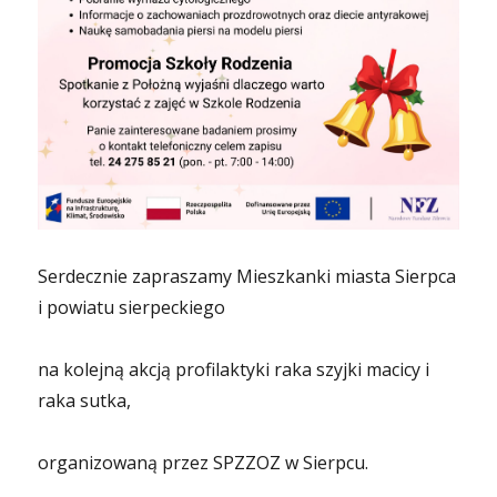
Serdecznie zapraszamy Mieszkanki miasta Sierpca
i powiatu sierpeckiego
na kolejną akcją profilaktyki raka szyjki macicy i
raka sutka,
organizowaną przez SPZZOZ w Sierpcu.