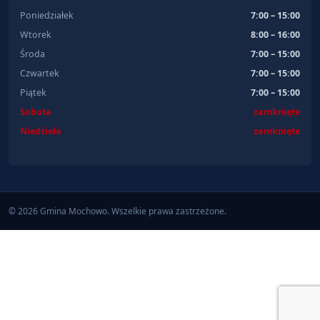
Poniedziałek
7:00 – 15:00
Wtorek
8:00 – 16:00
Środa
7:00 – 15:00
Czwartek
7:00 – 15:00
Piątek
7:00 – 15:00
Sobota
zamknięte
Niedziela
zamknięte
© 2026 Gmina Mochowo. Wszelkie prawa zastrzeżone.