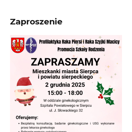
Zaproszenie