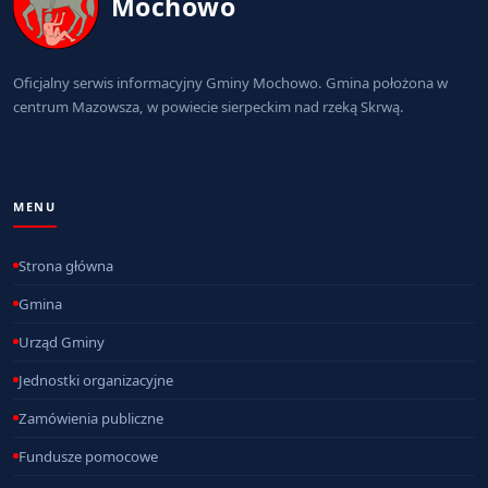
Mochowo
Oficjalny serwis informacyjny Gminy Mochowo. Gmina położona w
centrum Mazowsza, w powiecie sierpeckim nad rzeką Skrwą.
MENU
Strona główna
Gmina
Urząd Gminy
Jednostki organizacyjne
Zamówienia publiczne
Fundusze pomocowe