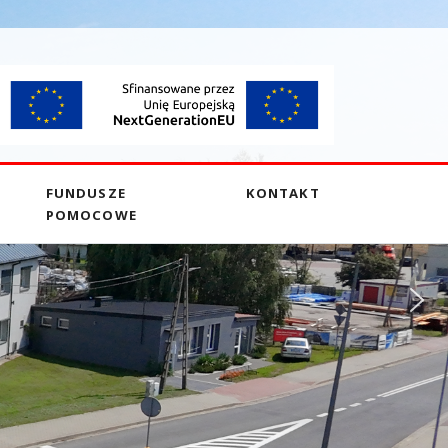
FUNDUSZE
KONTAKT
POMOCOWE