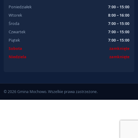
Poniedziałek
7:00 – 15:00
Wtorek
8:00 – 16:00
Środa
7:00 – 15:00
Czwartek
7:00 – 15:00
Piątek
7:00 – 15:00
Sobota
zamknięte
Niedziela
zamknięte
© 2026 Gmina Mochowo. Wszelkie prawa zastrzeżone.