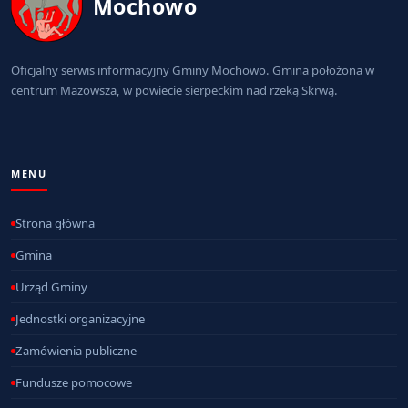
Mochowo
Oficjalny serwis informacyjny Gminy Mochowo. Gmina położona w
centrum Mazowsza, w powiecie sierpeckim nad rzeką Skrwą.
MENU
Strona główna
Gmina
Urząd Gminy
Jednostki organizacyjne
Zamówienia publiczne
Fundusze pomocowe