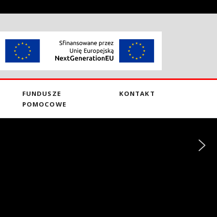
FUNDUSZE
KONTAKT
POMOCOWE