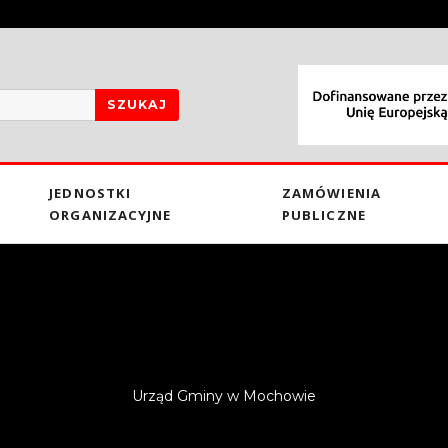
SZUKAJ
JEDNOSTKI
ZAMÓWIENIA
ORGANIZACYJNE
PUBLICZNE
Urząd Gminy w Mochowie