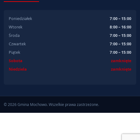
Poniedziałek
7:00 – 15:00
Wtorek
8:00 – 16:00
Środa
7:00 – 15:00
Czwartek
7:00 – 15:00
Piątek
7:00 – 15:00
Sobota
zamknięte
Niedziela
zamknięte
© 2026 Gmina Mochowo. Wszelkie prawa zastrzeżone.