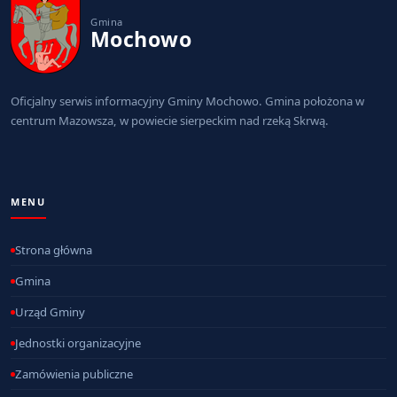
Gmina
Mochowo
Oficjalny serwis informacyjny Gminy Mochowo. Gmina położona w
centrum Mazowsza, w powiecie sierpeckim nad rzeką Skrwą.
MENU
Strona główna
Gmina
Urząd Gminy
Jednostki organizacyjne
Zamówienia publiczne