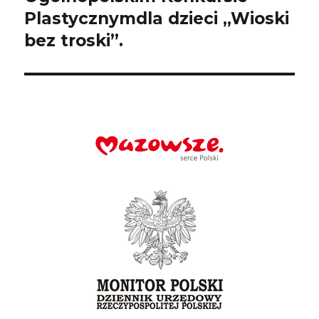
Plastycznymdla dzieci „Wioski
bez troski”.