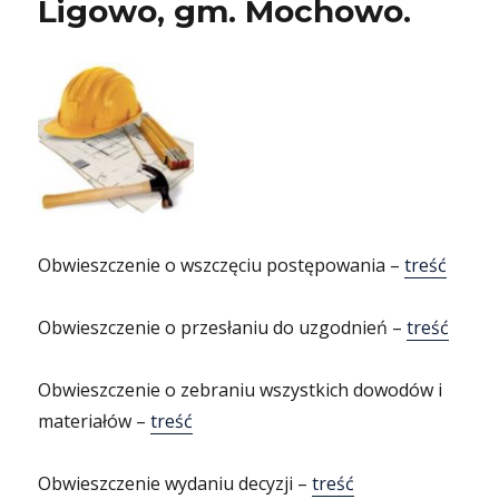
Ligowo, gm. Mochowo.
Obwieszczenie o wszczęciu postępowania –
treść
Obwieszczenie o przesłaniu do uzgodnień –
treść
Obwieszczenie o zebraniu wszystkich dowodów i
materiałów –
treść
Obwieszczenie wydaniu decyzji –
treść