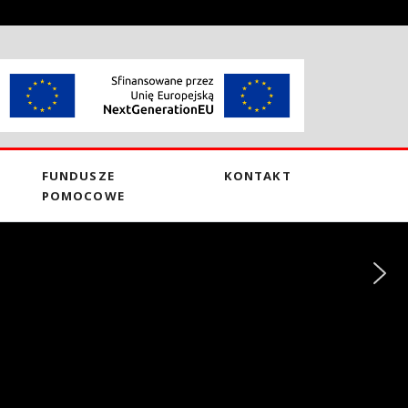
FUNDUSZE
KONTAKT
POMOCOWE