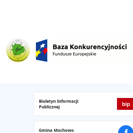
Biuletyn Informacji
bip
Publicznej
Gmina Mochowo