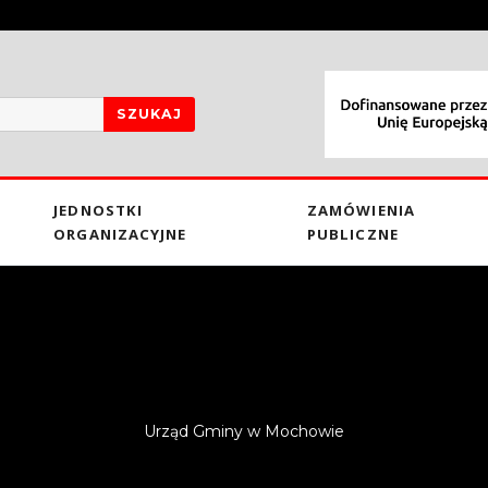
SZUKAJ
JEDNOSTKI
ZAMÓWIENIA
ORGANIZACYJNE
PUBLICZNE
Urząd Gminy w Mochowie