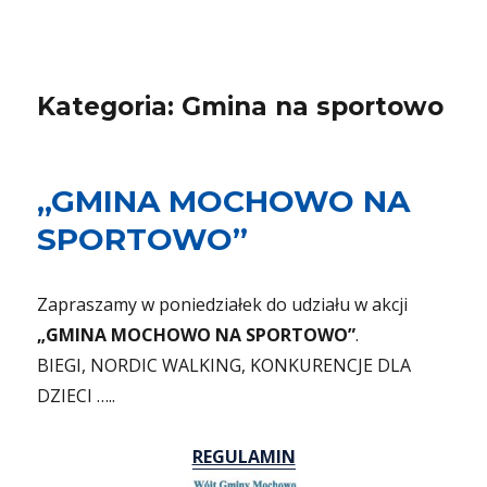
Kategoria:
Gmina na sportowo
„GMINA MOCHOWO NA
SPORTOWO”
Zapraszamy w poniedziałek do udziału w akcji
„GMINA MOCHOWO NA SPORTOWO”
.
BIEGI, NORDIC WALKING, KONKURENCJE DLA
DZIECI …..
REGULAMIN