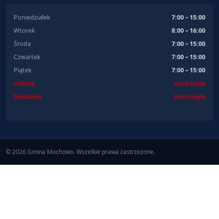
Poniedziałek
7:00 – 15:00
Wtorek
8:00 – 16:00
Środa
7:00 – 15:00
Czwartek
7:00 – 15:00
Piątek
7:00 – 15:00
Sobota
zamknięte
Niedziela
zamknięte
© 2026 Gmina Mochowo. Wszelkie prawa zastrzeżone.