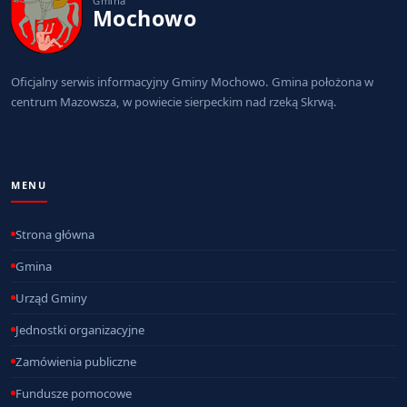
Gmina
Mochowo
Oficjalny serwis informacyjny Gminy Mochowo. Gmina położona w
centrum Mazowsza, w powiecie sierpeckim nad rzeką Skrwą.
MENU
Strona główna
Gmina
Urząd Gminy
Jednostki organizacyjne
Zamówienia publiczne
Fundusze pomocowe