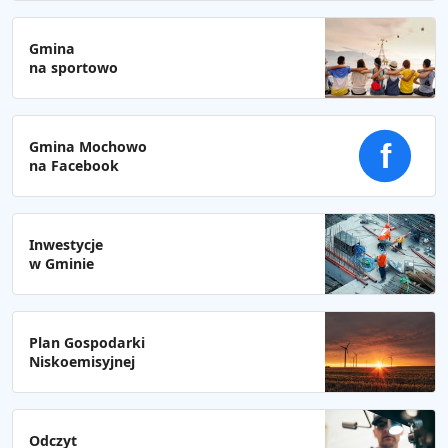
Gmina
na sportowo
Gmina Mochowo
f
na Facebook
Inwestycje
w Gminie
Plan Gospodarki
Niskoemisyjnej
Odczyt