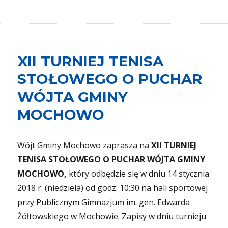
XII TURNIEJ TENISA
STOŁOWEGO O PUCHAR
WÓJTA GMINY
MOCHOWO
Wójt Gminy Mochowo zaprasza na
XII TURNIEJ
TENISA STOŁOWEGO O PUCHAR WÓJTA GMINY
MOCHOWO,
który odbędzie się w dniu 14 stycznia
2018 r. (niedziela) od godz. 10:30 na hali sportowej
przy Publicznym Gimnazjum im. gen. Edwarda
Żółtowskiego w Mochowie. Zapisy w dniu turnieju