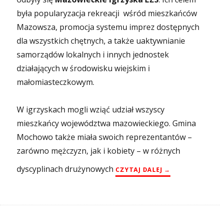
była popularyzacja rekreacji wśród mieszkańców
Mazowsza, promocja systemu imprez dostępnych
dla wszystkich chętnych, a także uaktywnianie
samorządów lokalnych i innych jednostek
działających w środowisku wiejskim i
małomiasteczkowym.
W igrzyskach mogli wziąć udział wszyscy
mieszkańcy województwa mazowieckiego. Gmina
Mochowo także miała swoich reprezentantów –
zarówno mężczyzn, jak i kobiety – w różnych
dyscyplinach drużynowych
„MAZOWIECKIE I
CZYTAJ DALEJ