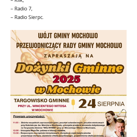
– Klik,
– Radio 7,
– Radio Sierpc.