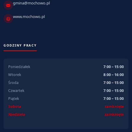
gmina@mochowo.pl
www.mochowo.pl
GODZINY PRACY
Poniedziałek
7:00 – 15:00
Wtorek
8:00 – 16:00
Środa
7:00 – 15:00
Czwartek
7:00 – 15:00
Piątek
7:00 – 15:00
Sobota
zamknięte
Niedziela
zamknięte