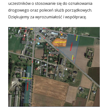
uczestników o stosowanie się do oznakowania
drogowego oraz poleceń służb porządkowych.
Dziękujemy za wyrozumiałość i współpracę.