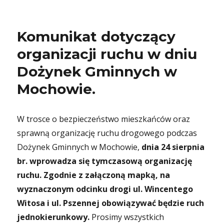
Komunikat dotyczący
organizacji ruchu w dniu
Dożynek Gminnych w
Mochowie.
W trosce o bezpieczeństwo mieszkańców oraz
sprawną organizację ruchu drogowego podczas
Dożynek Gminnych w Mochowie,
dnia 24 sierpnia
br. wprowadza się tymczasową organizację
ruchu. Zgodnie z załączoną mapką, na
wyznaczonym odcinku drogi ul. Wincentego
Witosa i ul. Pszennej obowiązywać będzie ruch
jednokierunkowy.
Prosimy wszystkich