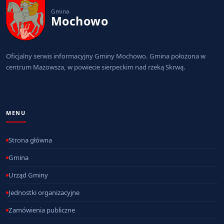
Gmina
Mochowo
Oficjalny serwis informacyjny Gminy Mochowo. Gmina położona w
centrum Mazowsza, w powiecie sierpeckim nad rzeką Skrwą.
MENU
Strona główna
Gmina
Urząd Gminy
Jednostki organizacyjne
Zamówienia publiczne