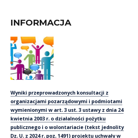
INFORMACJA
Wyniki przeprowadzonych konsultacji z
organizacjami pozarządowymi i podmiotami
wymienionymi w art. 3 ust. 3 ustawy z dnia 24
kwietnia 2003 r. o działalności pożytku
publicznego i o wolontariacie (
tekst jednolity
Dz. U. z 2024 r. poz. 1491
)
projektu uchwały w