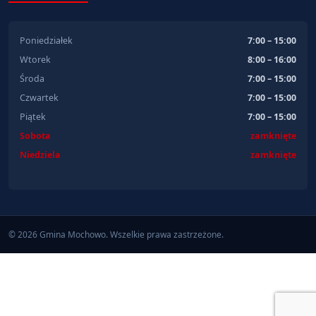
Poniedziałek
7:00 – 15:00
Wtorek
8:00 – 16:00
Środa
7:00 – 15:00
Czwartek
7:00 – 15:00
Piątek
7:00 – 15:00
Sobota
zamknięte
Niedziela
zamknięte
© 2026 Gmina Mochowo. Wszelkie prawa zastrzeżone.