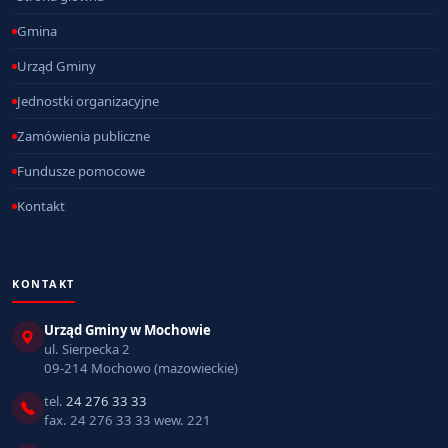
Gmina
Urząd Gminy
Jednostki organizacyjne
Zamówienia publiczne
Fundusze pomocowe
Kontakt
KONTAKT
Urząd Gminy w Mochowie
ul. Sierpecka 2
09-214 Mochowo (mazowieckie)
tel.
24 276 33 33
fax. 24 276 33 33 wew. 221