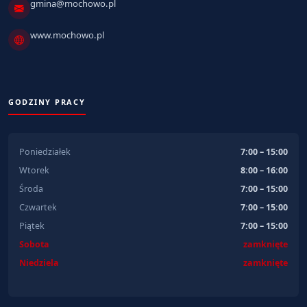
gmina@mochowo.pl
www.mochowo.pl
GODZINY PRACY
Poniedziałek
7:00 – 15:00
Wtorek
8:00 – 16:00
Środa
7:00 – 15:00
Czwartek
7:00 – 15:00
Piątek
7:00 – 15:00
Sobota
zamknięte
Niedziela
zamknięte