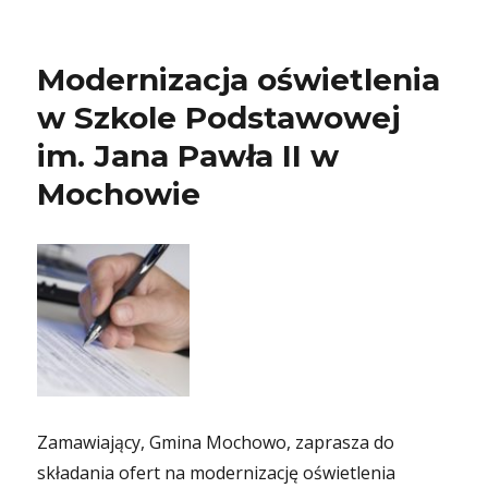
Modernizacja oświetlenia
w Szkole Podstawowej
im. Jana Pawła II w
Mochowie
Zamawiający, Gmina Mochowo, zaprasza do
składania ofert na modernizację oświetlenia