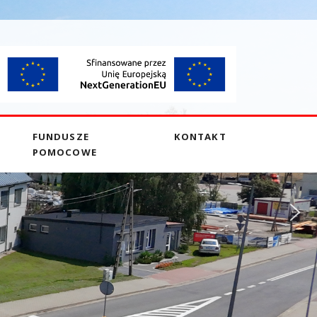
FUNDUSZE
KONTAKT
POMOCOWE